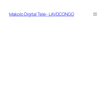
Makolo Digital Tele- LAVDCONGO