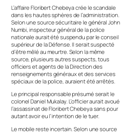
L’affaire Floribert Chebeya crée le scandale
dans les hautes sphères de l’administration.
Selon une source sécuritaire le général John
Numbi, inspecteur général de la police
nationale aurait été suspendu par le conseil
supérieur de la Défense. Il serait suspecté
d’être mêlé au meurtre. Selon la même
source, plusieurs autres suspects, tous
officiers et agents de la Direction des
renseignements généraux et des services
spéciaux de la police, auraient été arrêtés.
Le principal responsable présumé serait le
colonel Daniel Mukalay. L’officier aurait avoué
l’assassinat de Floribert Chebeya sans pour
autant avoir eu l’intention de le tuer.
Le mobile reste incertain. Selon une source