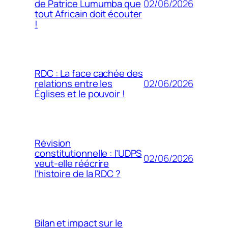
02/06/2026
de Patrice Lumumba que
tout Africain doit écouter
!
RDC : La face cachée des
02/06/2026
relations entre les
Églises et le pouvoir !
Révision
constitutionnelle : l’UDPS
02/06/2026
veut-elle réécrire
l’histoire de la RDC ?
Bilan et impact sur le