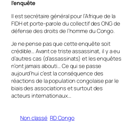
l’enquête
Il est secrétaire général pour l’Afrique de la
FIDH et porte-parole du collectif des ONG de
défense des droits de l’homme du Congo.
Je ne pense pas que cette enquête soit
crédible… Avant ce triste assassinat, il y a eu
d’autres cas (d’assassinats) et les enquêtes
n’ont jamais abouti… Ce qui se passe
aujourd’hui c’est la conséquence des
réactions de la population congolaise par le
biais des associations et surtout des
acteurs internationaux…
Non classé
RD Congo