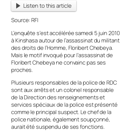
Listen to this article
Source: RFI
L’enquête s’est accélérée samedi 5 juin 2010
à Kinshasa autour de l’assassinat du militant
des droits de l’Homme, Floribert Chebeya.
Mais le motif invoqué pour l’assassinat de
Floribert Chebeya ne convainc pas ses
proches.
Plusieurs responsables de la police de RDC
sont aux arrêts et un colonel responsable
de la Direction des renseignements et
services spéciaux de la police est présenté
comme le principal suspect. Le chef de la
police nationale, également soupçonné,
aurait été suspendu de ses fonctions.