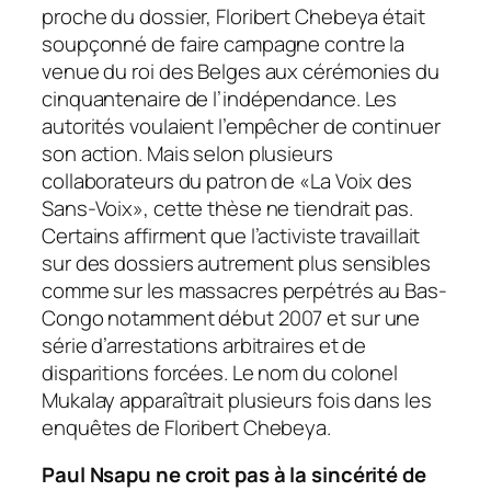
proche du dossier, Floribert Chebeya était
soupçonné de faire campagne contre la
venue du roi des Belges aux cérémonies du
cinquantenaire de l’indépendance. Les
autorités voulaient l’empêcher de continuer
son action. Mais selon plusieurs
collaborateurs du patron de «La Voix des
Sans-Voix», cette thèse ne tiendrait pas.
Certains affirment que l’activiste travaillait
sur des dossiers autrement plus sensibles
comme sur les massacres perpétrés au Bas-
Congo notamment début 2007 et sur une
série d’arrestations arbitraires et de
disparitions forcées. Le nom du colonel
Mukalay apparaîtrait plusieurs fois dans les
enquêtes de Floribert Chebeya.
Paul Nsapu ne croit pas à la sincérité de