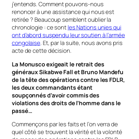
j’entends. Comment pouvons-nous
renoncer à une assistance qui nous est
retirée ? Beaucoup semblent oublier la
chronologie : ce sont
les Nations unies qui
ont d’abord suspendu leur soutien à l’armée
congolaise
. Et, par la suite, nous avons pris
acte de cette décision.
La Monusco exigeait le retrait des
généraux Sikabwe Fall et Bruno Mandefu
de la tête des opérations contre les FDLR,
les deux commandants étant
soupçonnés d’avoir commis des
violations des droits de l’homme dans le
passé…
Commençons par les faits et l’on verra de
quel côté se trouvent la vérité et la volonté