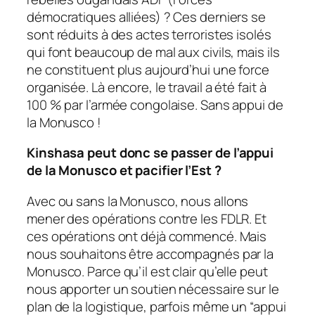
démocratiques alliées) ? Ces derniers se
sont réduits à des actes terroristes isolés
qui font beaucoup de mal aux civils, mais ils
ne constituent plus aujourd’hui une force
organisée. Là encore, le travail a été fait à
100 % par l’armée congolaise. Sans appui de
la Monusco !
Kinshasa peut donc se passer de l’appui
de la Monusco et pacifier l’Est ?
Avec ou sans la Monusco, nous allons
mener des opérations contre les FDLR. Et
ces opérations ont déjà commencé. Mais
nous souhaitons être accompagnés par la
Monusco. Parce qu’il est clair qu’elle peut
nous apporter un soutien nécessaire sur le
plan de la logistique, parfois même un “appui