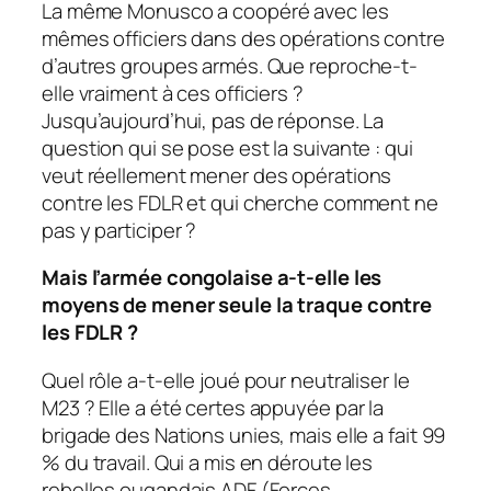
La même Monusco a coopéré avec les
mêmes officiers dans des opérations contre
d’autres groupes armés. Que reproche-t-
elle vraiment à ces officiers ?
Jusqu’aujourd’hui, pas de réponse. La
question qui se pose est la suivante : qui
veut réellement mener des opérations
contre les FDLR et qui cherche comment ne
pas y participer ?
Mais l’armée congolaise a-t-elle les
moyens de mener seule la traque contre
les FDLR ?
Quel rôle a-t-elle joué pour neutraliser le
M23 ? Elle a été certes appuyée par la
brigade des Nations unies, mais elle a fait 99
% du travail. Qui a mis en déroute les
rebelles ougandais ADF (Forces