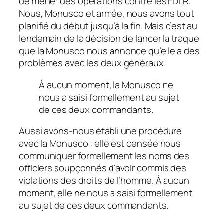
de mener des opérations contre les FDLR.
Nous, Monusco et armée, nous avons tout
planifié du début jusqu’à la fin. Mais c’est au
lendemain de la décision de lancer la traque
que la Monusco nous annonce qu’elle a des
problèmes avec les deux généraux.
À aucun moment, la Monusco ne
nous a saisi formellement au sujet
de ces deux commandants.
Aussi avons-nous établi une procédure
avec la Monusco : elle est censée nous
communiquer formellement les noms des
officiers soupçonnés d’avoir commis des
violations des droits de l’homme. À aucun
moment, elle ne nous a saisi formellement
au sujet de ces deux commandants.