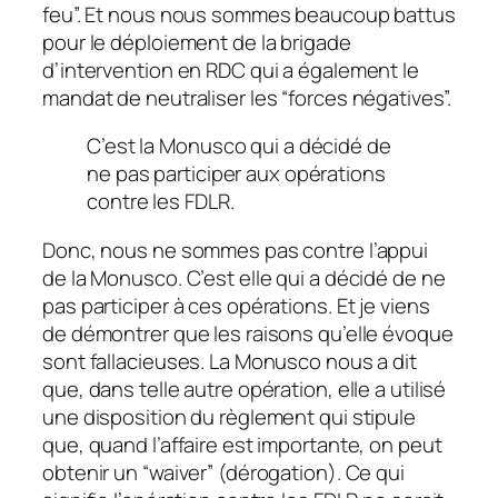
feu”. Et nous nous sommes beaucoup battus
pour le déploiement de la brigade
d’intervention en RDC qui a également le
mandat de neutraliser les “forces négatives”.
C’est la Monusco qui a décidé de
ne pas participer aux opérations
contre les FDLR.
Donc, nous ne sommes pas contre l’appui
de la Monusco. C’est elle qui a décidé de ne
pas participer à ces opérations. Et je viens
de démontrer que les raisons qu’elle évoque
sont fallacieuses. La Monusco nous a dit
que, dans telle autre opération, elle a utilisé
une disposition du règlement qui stipule
que, quand l’affaire est importante, on peut
obtenir un “waiver” (dérogation). Ce qui