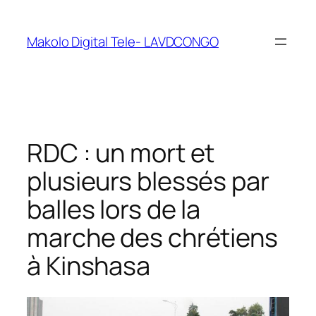
Makolo Digital Tele- LAVDCONGO
RDC : un mort et
plusieurs blessés par
balles lors de la
marche des chrétiens
à Kinshasa