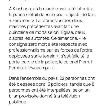
À Kinshasa, où la marche avait été interdite,
la police s’était donnée pour objectif de faire
« zéro mort ». La répression des deux
marches précédentes avait fait une
quinzaine de morts selon l’Église, deux
d’après les autorités. Ce dimanche, « le
consigne zéro mort a été respecté avec
professionnalisme par les forces de l’ordre
déployées sur le terrain », s’est félicité le
porte-parole de la police, le colonel Pierrot-
Rombaut Mwanamputu.
Dans l’ensemble du pays, 22 personnes ont
été blessées dont 13 policiers, tandis que 8
personnes ont été interpellées, selon un
bilan provisoire donné à la télévision
publique.