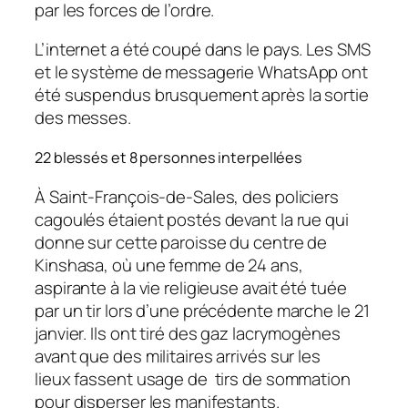
par les forces de l’ordre.
L’internet a été coupé dans le pays. Les SMS
et le système de messagerie WhatsApp ont
été suspendus brusquement après la sortie
des messes.
22 blessés et 8 personnes interpellées
À Saint-François-de-Sales, des policiers
cagoulés étaient postés devant la rue qui
donne sur cette paroisse du centre de
Kinshasa, où une femme de 24 ans,
aspirante à la vie religieuse avait été tuée
par un tir lors d’une précédente marche le 21
janvier. Ils ont tiré des gaz lacrymogènes
avant que des militaires arrivés sur les
lieux fassent usage de tirs de sommation
pour disperser les manifestants.