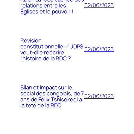
02/06/2026
relations entre les
Églises et le pouvoir !
Révision
constitutionnelle : l’UDPS
02/06/2026
veut-elle réécrire
l’histoire de la RDC ?
Bilan et impact sur le
social des congolais, de 7
02/06/2026
ans de Felix Tshisekedi a
la tete de la RDC