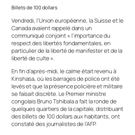
Billets de 100 dollars
Vendredi, l’Union européenne, la Suisse et le
Canada avaient rappelé dans un
communiqué conjoint « l’importance du
respect des libertés fondamentales, en
particulier de la liberté de manifester et de la
liberté de culte ».
En fin d’après-midi, le calme était revenu à
Kinshasa, où les barrages de police ont été
levés et que la présence policière et militaire
se faisait discrète. Le Premier ministre
congolais Bruno Tshibala a fait la ronde de
quelques quartiers de la capitale, distribuant
des billets de 100 dollars aux habitants, ont
constaté des journalistes de l’AFP.