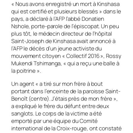
« Nous avons enregistré un mort à Kinshasa
qui est certifié et plusieurs blessés » dans le
pays, a déclaré à l’AFP l’abbé Donatien
Nshole, porte-parole de l’épiscopat. Un peu
plus tôt, le médecin directeur de l’hôpital
Saint-Joseph de Kinshasa avait annoncé à
l’AFP le décès d’un jeune activiste du
mouvement citoyen « Collectif 2016 », Rossy
Mukendi Tshimanga, « qui a reçu une balle à
la poitrine ».
Un agent « a tiré sur mon frère à bout
portant dans l’enceinte de la paroisse Saint-
Benoît (centre). J’étais près de mon frère »,
a expliqué le frère du défunt entre deux
sanglots. Le corps de la victime a été
emporté par une équipe du Comité
international de la Croix-rouge, ont constaté