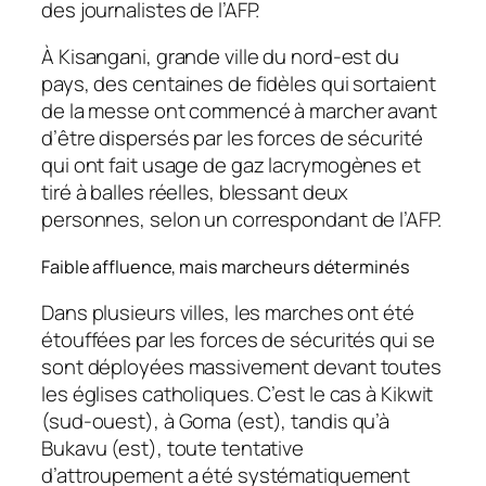
des journalistes de l’AFP.
À Kisangani, grande ville du nord-est du
pays, des centaines de fidèles qui sortaient
de la messe ont commencé à marcher avant
d’être dispersés par les forces de sécurité
qui ont fait usage de gaz lacrymogènes et
tiré à balles réelles, blessant deux
personnes, selon un correspondant de l’AFP.
Faible affluence, mais marcheurs déterminés
Dans plusieurs villes, les marches ont été
étouffées par les forces de sécurités qui se
sont déployées massivement devant toutes
les églises catholiques. C’est le cas à Kikwit
(sud-ouest), à Goma (est), tandis qu’à
Bukavu (est), toute tentative
d’attroupement a été systématiquement