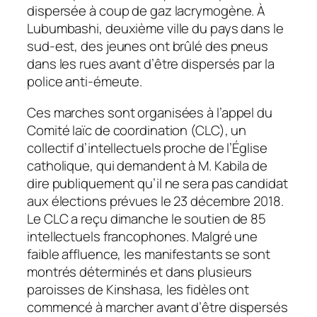
dispersée à coup de gaz lacrymogène. À
Lubumbashi, deuxième ville du pays dans le
sud-est, des jeunes ont brûlé des pneus
dans les rues avant d’être dispersés par la
police anti-émeute.
Ces marches sont organisées à l’appel du
Comité laïc de coordination (CLC), un
collectif d’intellectuels proche de l’Église
catholique, qui demandent à M. Kabila de
dire publiquement qu’il ne sera pas candidat
aux élections prévues le 23 décembre 2018.
Le CLC a reçu dimanche le soutien de 85
intellectuels francophones. Malgré une
faible affluence, les manifestants se sont
montrés déterminés et dans plusieurs
paroisses de Kinshasa, les fidèles ont
commencé à marcher avant d’être dispersés