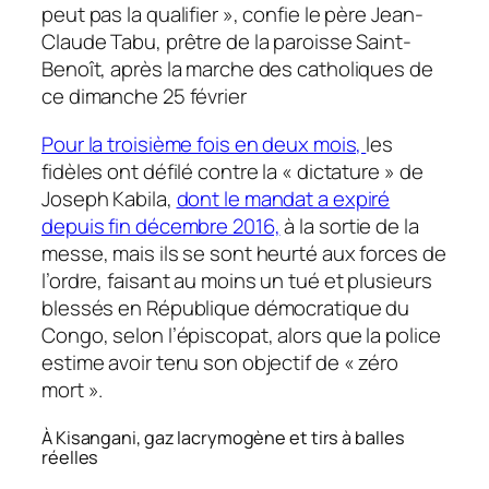
peut pas la qualifier », confie le père Jean-
Claude Tabu, prêtre de la paroisse Saint-
Benoît, après la marche des catholiques de
ce dimanche 25 février
Pour la troisième fois en deux mois,
les
fidèles ont défilé contre la « dictature » de
Joseph Kabila,
dont le mandat a expiré
depuis fin décembre 2016,
à la sortie de la
messe, mais ils se sont heurté aux forces de
l’ordre, faisant au moins un tué et plusieurs
blessés en République démocratique du
Congo, selon l’épiscopat, alors que la police
estime avoir tenu son objectif de « zéro
mort ».
À Kisangani, gaz lacrymogène et tirs à balles
réelles