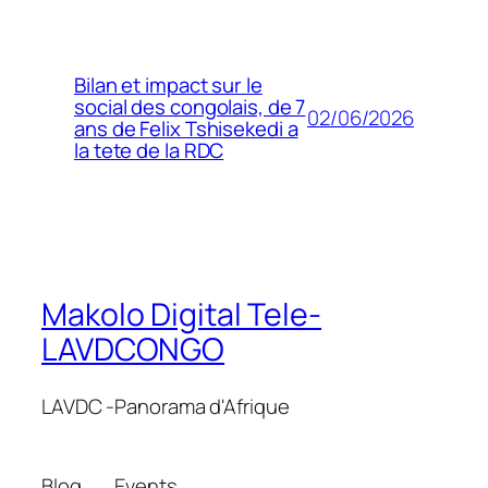
Bilan et impact sur le
social des congolais, de 7
02/06/2026
ans de Felix Tshisekedi a
la tete de la RDC
Makolo Digital Tele-
LAVDCONGO
LAVDC -Panorama d'Afrique
Blog
Events