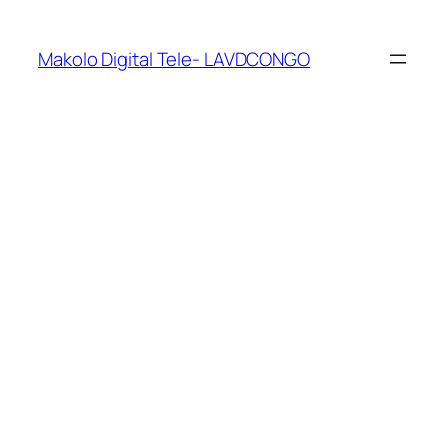
Makolo Digital Tele- LAVDCONGO