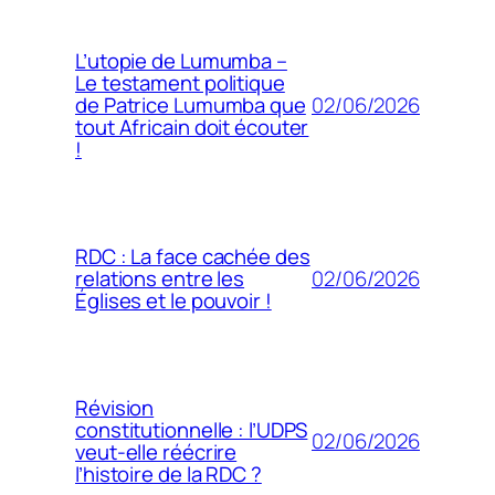
L’utopie de Lumumba –
Le testament politique
02/06/2026
de Patrice Lumumba que
tout Africain doit écouter
!
RDC : La face cachée des
02/06/2026
relations entre les
Églises et le pouvoir !
Révision
constitutionnelle : l’UDPS
02/06/2026
veut-elle réécrire
l’histoire de la RDC ?