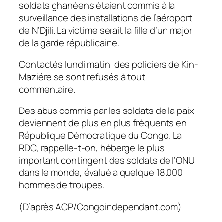
soldats ghanéens étaient commis à la
surveillance des installations de l’aéroport
de N’Djili. La victime serait la fille d’un major
de la garde républicaine.
Contactés lundi matin, des policiers de Kin-
Maziére se sont refusés à tout
commentaire.
Des abus commis par les soldats de la paix
deviennent de plus en plus fréquents en
République Démocratique du Congo. La
RDC, rappelle-t-on, héberge le plus
important contingent des soldats de l’ONU
dans le monde, évalué a quelque 18.000
hommes de troupes.
(D’après ACP/Congoindependant.com)