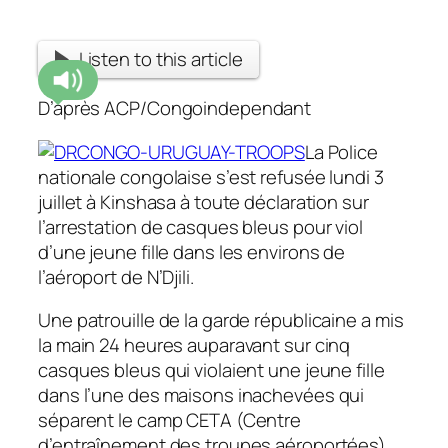
Listen to this article
D’après ACP/Congoindependant
La Police
nationale congolaise s’est refusée lundi 3
juillet à Kinshasa à toute déclaration sur
l’arrestation de casques bleus pour viol
d’une jeune fille dans les environs de
l’aéroport de N’Djili.
Une patrouille de la garde républicaine a mis
la main 24 heures auparavant sur cinq
casques bleus qui violaient une jeune fille
dans l’une des maisons inachevées qui
séparent le camp CETA (Centre
d’entraînement des troupes aéroportées)