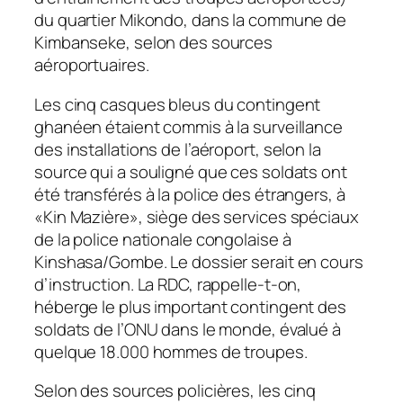
du quartier Mikondo, dans la commune de
Kimbanseke, selon des sources
aéroportuaires.
Les cinq casques bleus du contingent
ghanéen étaient commis à la surveillance
des installations de l’aéroport, selon la
source qui a souligné que ces soldats ont
été transférés à la police des étrangers, à
«Kin Mazière», siège des services spéciaux
de la police nationale congolaise à
Kinshasa/Gombe. Le dossier serait en cours
d’instruction. La RDC, rappelle-t-on,
héberge le plus important contingent des
soldats de l’ONU dans le monde, évalué à
quelque 18.000 hommes de troupes.
Selon des sources policières, les cinq