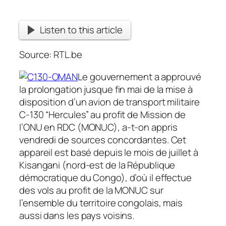
Listen to this article
Source: RTL.be
Le gouvernement a approuvé
la prolongation jusque fin mai de la mise à
disposition d’un avion de transport militaire
C-130 “Hercules” au profit de Mission de
l’ONU en RDC (MONUC), a-t-on appris
vendredi de sources concordantes. Cet
appareil est basé depuis le mois de juillet à
Kisangani (nord-est de la République
démocratique du Congo), d’où il effectue
des vols au profit de la MONUC sur
l’ensemble du territoire congolais, mais
aussi dans les pays voisins.