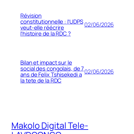
Révision
constitutionnelle : l’UDPS
02/06/2026
veut-elle réécrire
l’histoire de la RDC ?
Bilan et impact sur le
social des congolais, de 7
02/06/2026
ans de Felix Tshisekedi a
la tete de la RDC
Makolo Digital Tele-