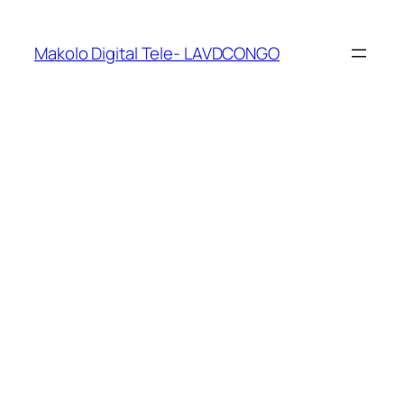
Makolo Digital Tele- LAVDCONGO