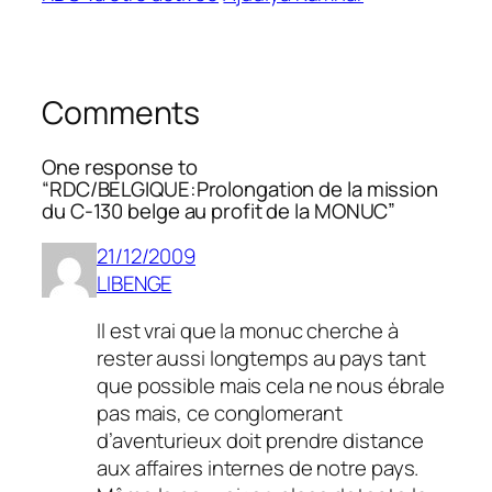
Comments
One response to
“RDC/BELGIQUE:Prolongation de la mission
du C-130 belge au profit de la MONUC”
21/12/2009
LIBENGE
Il est vrai que la monuc cherche à
rester aussi longtemps au pays tant
que possible mais cela ne nous ébrale
pas mais, ce conglomerant
d’aventurieux doit prendre distance
aux affaires internes de notre pays.