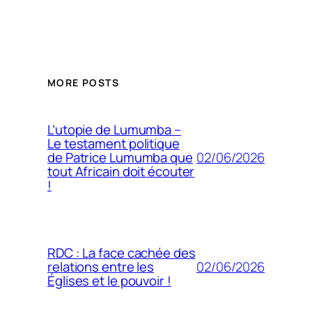
MORE POSTS
L’utopie de Lumumba –
Le testament politique
02/06/2026
de Patrice Lumumba que
tout Africain doit écouter
!
RDC : La face cachée des
02/06/2026
relations entre les
Églises et le pouvoir !