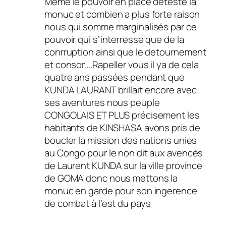
Même le pouvoir en place deteste la
monuc et combien a plus forte raison
nous qui somme marginalisés par ce
pouvoir qui s’interresse que de la
conrruption ainsi que le detournement
et consor….Rapeller vous il ya de cela
quatre ans passées pendant que
KUNDA LAURANT brillait encore avec
ses aventures nous peuple
CONGOLAIS ET PLUS précisement les
habitants de KINSHASA avons pris de
boucler la mission des nations unies
au Congo pour le non dit aux avencés
de Laurent KUNDA sur la ville province
de GOMA donc nous mettons la
monuc en garde pour son ingerence
de combat à l’est du pays