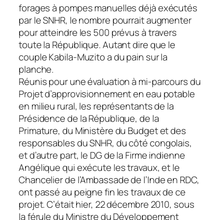
forages à pompes manuelles déjà exécutés
par le SNHR, le nombre pourrait augmenter
pour atteindre les 500 prévus à travers
toute la République. Autant dire que le
couple Kabila-Muzito a du pain sur la
planche.
Réunis pour une évaluation à mi-parcours du
Projet d’approvisionnement en eau potable
en milieu rural, les représentants de la
Présidence de la République, de la
Primature, du Ministère du Budget et des
responsables du SNHR, du côté congolais,
et d’autre part, le DG de la Firme indienne
Angélique qui exécute les travaux, et le
Chancelier de l’Ambassade de l’Inde en RDC,
ont passé au peigne fin les travaux de ce
projet. C’était hier, 22 décembre 2010, sous
la férule du Ministre du Développement