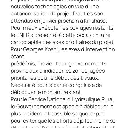
nouvelles technologies en vue d’une
autonomisation du projet. D’autres sont
attendus en janvier prochain à Kinshasa.
Pour mieux exécuter les ouvrages restants,
le SNHR a présenté, à cette occasion, une
cartographie des axes prioritaires du projet.
Pour Georges Koshi, les axes d’intervention
étant
prédéfinis, il revient aux gouvernements
provinciaux d’indiquer les zones jugées
prioritaires pour le début des travaux.
Nécessité pour la partie congolaise de
débloquer le montant restant
Pour le Service National d’Hydraulique Rural,
le Gouvernement est appelé à débloquer le
plus rapidement possible sa quote-part
pour éviter que les efforts déjà fournis ne se
diluent dans l’eau. La décentralisation étant