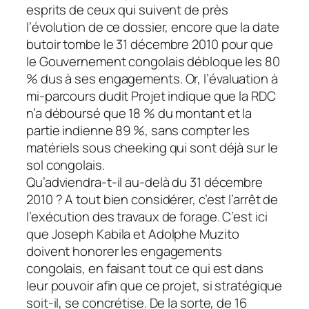
esprits de ceux qui suivent de près
l’évolution de ce dossier, encore que la date
butoir tombe le 31 décembre 2010 pour que
le Gouvernement congolais débloque les 80
% dus à ses engagements.
Or, l’évaluation à
mi-parcours dudit Projet indique que la RDC
n’a déboursé que 18 % du montant et la
partie indienne 89 %, sans compter les
matériels sous cheeking qui sont déjà sur le
sol congolais.
Qu’adviendra-t-il au-delà du 31 décembre
2010 ? A tout bien considérer, c’est l’arrêt de
l’exécution des travaux de forage. C’est ici
que Joseph Kabila et Adolphe Muzito
doivent honorer les engagements
congolais, en faisant tout ce qui est dans
leur pouvoir afin que ce projet, si stratégique
soit-il, se concrétise. De la sorte, de 16