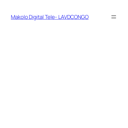
Makolo Digital Tele- LAVDCONGO