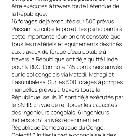
être exécutés à travers toute l’étendue de
la République.
16 forages déjà exécutés sur 500 prévus
Passant au crible le projet, les participants à
cette importante réunion ont constaté que
tous les matériels et équipements destinés
aux travaux de forage d’eau potable à
travers la République ont déjà quitté l’Inde
pour la RDC. L’on note 145 containers arrivés
sur le sol congolais via Matadi, Mahagi et
Kasumbalesa. Sur les 500 forages à pompes
manuelles prévus à travers toute la
République, seuls 16 sont déjà exécutés par
le SNHR. En vue de renforcer les capacités
des ingénieurs congolais, 6 ingénieurs
indiens sont arrivés récemment en
République Démocratique du Congo.
Objectif ? Initier la partie congolaise à des