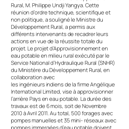
Rural, M. Philippe Undji Yangya. Cette
réunion d’ordre technique, scientifique et
non politique, a souligné le Ministre du
Développement Rural, a permis aux
différents intervenants de recadrer leurs
actions en vue de la réussite totale du
projet. Le projet d’Approvisionnement en
eau potable en milieu rural exécuté par le
Service National d’Hydraulique Rural (SNHR)
du Ministère du Développement Rural, en
collaboration avec
les ingénieurs indiens de la firme Angélique
International Limited, vise à approvisionner
l’arrière Pays en eau potable. La durée des
travaux est de 6 mois, soit de Novembre
2010 à Avril 2011. Au total, 500 forages avec
pompes manuelles et 35 mini- réseaux avec
pompes immergées d’eau potable doivent