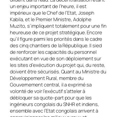
un enjeu important de l’heure, il est
impérieux que le Chef de l’Etat, Joseph
Kabila, et le Premier Ministre, Adolphe
Muzito, s’impliquent totalement pour une fin
heureuse de ce projet stratégique. Encore
qu’il figure parmi les priorités dans le cadre
des cinq chantiers de la République. Il sied
de renforcer les capacités du personnel
exécutant en vue de son déploiement sur
les sites d’exécution du projet qui, du reste,
doivent être sécurisés. Quant au Ministre du
Développement Rural, membre du
Gouvernement central, il a exprimé sa
volonté de voir l’exécutif s’atteler à
débloquer sa quote-part pour que les
ingénieurs congolais du SNHR et indiens,
ensemble avec l’Etat congolais arrivent à