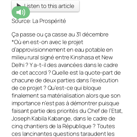
Listen to this article
Source: La Prospérité
Ça passe ou ça casse au 31 décembre
*Où en est-on avec le projet
d’approvisionnement en eau potable en
milieu rural signé entre Kinshasa et New
Delhi ? Y a-t-il des avancées dans le cadre
de cet accord ? Quelle est la quote-part de
chacune de deux parties dans l’exécution
de ce projet ? Qu’est-ce qui bloque
finalement sa matérialisation alors que son
importance n’est pas à démontrer puisque
faisant partie des priorités du Chef de l’Etat,
Joseph Kabila Kabange, dans le cadre de
cinq chantiers de la République ?
Toutes
ces lancinantes questions taraudent les