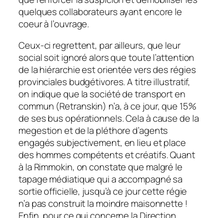
quelques collaborateurs ayant encore le
coeur à l’ouvrage.
Ceux-ci regrettent, par ailleurs, que leur
social soit ignoré alors que toute l’attention
de la hiérarchie est orientée vers des régies
provinciales budgétivores. A titre illustratif,
on indique que la société de transport en
commun (Retranskin) n’a, à ce jour, que 15%
de ses bus opérationnels. Cela à cause de la
megestion et de la pléthore d’agents
engagés subjectivement, en lieu et place
des hommes compétents et créatifs. Quant
à la Rimmokin, on constate que malgré le
tapage médiatique qui a accompagné sa
sortie officielle, jusqu’à ce jour cette régie
n’a pas construit la moindre maisonnette !
Enfin, pour ce qui concerne la Direction