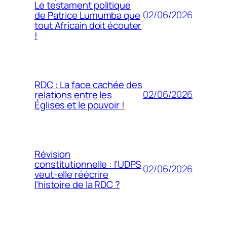
Le testament politique
02/06/2026
de Patrice Lumumba que
tout Africain doit écouter
!
RDC : La face cachée des
02/06/2026
relations entre les
Églises et le pouvoir !
Révision
constitutionnelle : l’UDPS
02/06/2026
veut-elle réécrire
l’histoire de la RDC ?