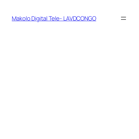
Makolo Digital Tele- LAVDCONGO