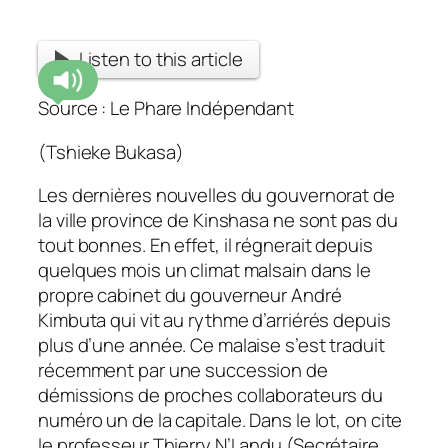
Listen to this article
Source : Le Phare Indépendant
(Tshieke Bukasa)
Les dernières nouvelles du gouvernorat de
la ville province de Kinshasa ne sont pas du
tout bonnes. En effet, il régnerait depuis
quelques mois un climat malsain dans le
propre cabinet du gouverneur André
Kimbuta qui vit au rythme d’arriérés depuis
plus d’une année. Ce malaise s’est traduit
récemment par une succession de
démissions de proches collaborateurs du
numéro un de la capitale. Dans le lot, on cite
le professeur Thierry N’Landu (Secrétaire