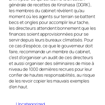
générale de recettes de Kinshasa (DGRK),
les membres du cabinet révèlent qu’au
moment où les agents sur terrain se battent
becs et ongles pour accomplir leur tache,
les directeurs attendent bonnement que les
finances soient approvisionnées pour se
servir depuis leurs bureaux climatisés. Pour
ce cas d’espèce, ce que le gouverneur doit
faire, recommande un membre du cabinet,
c’est d’organiser un audit de ces directeurs
et aussi organiser des séminaires de mise à
niveau de 1000 dernières recrues pour leur
confier de hautes responsabilités, au risque
de les revoir copier les mauvais exemples
d’en haut.
Uncategorized