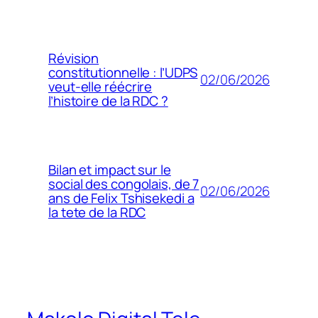
Révision
constitutionnelle : l’UDPS
02/06/2026
veut-elle réécrire
l’histoire de la RDC ?
Bilan et impact sur le
social des congolais, de 7
02/06/2026
ans de Felix Tshisekedi a
la tete de la RDC