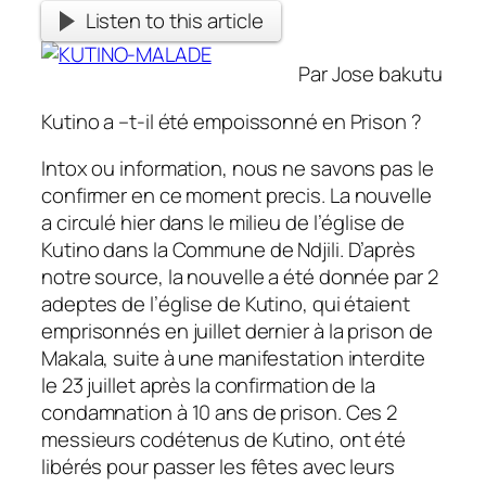
Listen to this article
Par Jose bakutu
Kutino a –t-il été empoissonné en Prison ?
Intox ou information, nous ne savons pas le
confirmer en ce moment precis. La nouvelle
a circulé hier dans le milieu de l’église de
Kutino dans la Commune de Ndjili. D’après
notre source, la nouvelle a été donnée par 2
adeptes de l’église de Kutino, qui étaient
emprisonnés en juillet dernier à la prison de
Makala, suite à une manifestation interdite
le 23 juillet après la confirmation de la
condamnation à 10 ans de prison. Ces 2
messieurs codétenus de Kutino, ont été
libérés pour passer les fêtes avec leurs