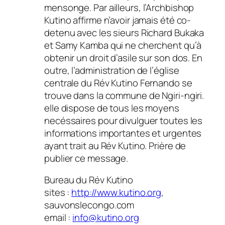
mensonge. Par ailleurs, l’Archbishop
Kutino affirme n’avoir jamais été co-
detenu avec les sieurs Richard Bukaka
et Samy Kamba qui ne cherchent qu’à
obtenir un droit d’asile sur son dos. En
outre, l’administration de l’église
centrale du Rév Kutino Fernando se
trouve dans la commune de Ngiri-ngiri.
elle dispose de tous les moyens
necéssaires pour divulguer toutes les
informations importantes et urgentes
ayant trait au Rév Kutino. Prière de
publier ce message.
Bureau du Rév Kutino
sites :
http://www.kutino.org
,
sauvonslecongo.com
email :
info@kutino.org