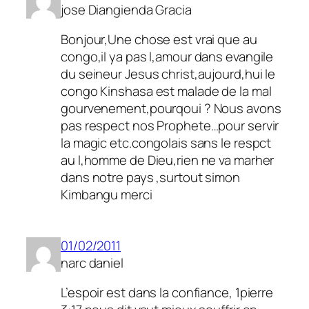
jose Diangienda Gracia
Bonjour,Une chose est vrai que au
congo,il ya pas l,amour dans evangile
du seineur Jesus christ,aujourd,hui le
congo Kinshasa est malade de la mal
gourvenement,pourqoui ? Nous avons
pas respect nos Prophete…pour servir
la magic etc.congolais sans le respct
au l,homme de Dieu,rien ne va marher
dans notre pays ,surtout simon
Kimbangu merci
01/02/2011
narc daniel
L’espoir est dans la confiance, 1pierre