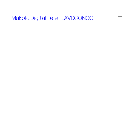
Makolo Digital Tele- LAVDCONGO