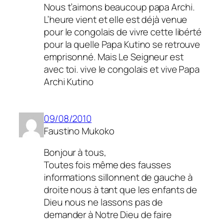
Nous t’aimons beaucoup papa Archi.
L’heure vient et elle est déjà venue
pour le congolais de vivre cette libérté
pour la quelle Papa Kutino se retrouve
emprisonné. Mais Le Seigneur est
avec toi. vive le congolais et vive Papa
Archi Kutino
09/08/2010
Faustino Mukoko
Bonjour à tous,
Toutes fois même des fausses
informations sillonnent de gauche à
droite nous à tant que les enfants de
Dieu nous ne lassons pas de
demander à Notre Dieu de faire