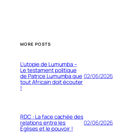
MORE POSTS
L’utopie de Lumumba –
Le testament politique
02/06/2026
de Patrice Lumumba que
tout Africain doit écouter
!
RDC : La face cachée des
02/06/2026
relations entre les
Églises et le pouvoir !