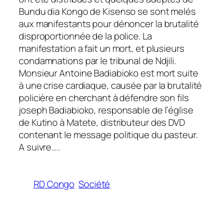
Bundu dia Kongo de Kisenso se sont melés
aux manifestants pour dénoncer la brutalité
disproportionnée de la police. La
manifestation a fait un mort, et plusieurs
condamnations par le tribunal de Ndjili.
Monsieur Antoine Badiabioko est mort suite
à une crise cardiaque, causée par la brutalité
policière en cherchant à défendre son fils
joseph Badiabioko, responsable de l’église
de Kutino à Matete, distributeur des DVD
contenant le message politique du pasteur.
A suivre…..
RD Congo
Société