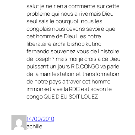
salut je ne rien a commente sur cette
probleme qui nous arrive mais Dieu
seul sais le pourquoi! nous les
congolais nous devons savoire que
cet homme de Dieu il es notre
liberataire archi-bishop kutino-
fernando souvenez vous de l histoire
de joseph? mais moi je crois a ce Dieu
puissant un jours R.D.CONGO va parle
de la manifestation et transformation
de notre pays a traver cet homme
immonset vive la RDC est sovon le
congo QUE DIEU SOIT LOUEZ
14/09/2010
achille