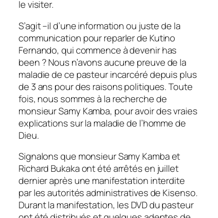
le visiter.
S’agit –il d’une information ou juste de la
communication pour reparler de Kutino
Fernando, qui commence à devenir has
been ? Nous n’avons aucune preuve de la
maladie de ce pasteur incarcéré depuis plus
de 3 ans pour des raisons politiques. Toute
fois, nous sommes à la recherche de
monsieur Samy Kamba, pour avoir des vraies
explications sur la maladie de l’homme de
Dieu.
Signalons que monsieur Samy Kamba et
Richard Bukaka ont été arrêtés en juillet
dernier après une manifestation interdite
par les autorités administratives de Kisenso.
Durant la manifestation, les DVD du pasteur
ont été distribués et quelques adeptes de