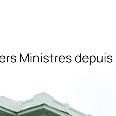
ers Ministres depuis