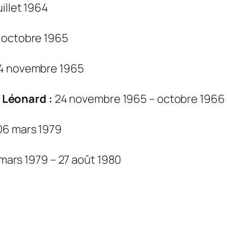
uillet 1964
13 octobre 1965
24 novembre 1965
Léonard :
24 novembre 1965 – octobre 1966
 06 mars 1979
mars 1979 – 27 août 1980