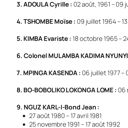
3. ADOULA Cyrille :
02 août, 1961 – 09 j
4. TSHOMBE Moïse :
09 juillet 1964 – 
5. KIMBA Evariste :
18 octobre 1965 – 
6. Colonel MULAMBA KADIMA NYUNYI 
7. MPINGA KASENDA :
06 juillet 1977 –
8. BO-BOBOLIKO LOKONGA LOME :
06 
9. NGUZ KARL-I-Bond Jean :
27 août 1980 – 17 avril 1981
25 novembre 1991 – 17 août 1992