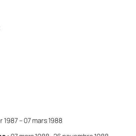
2
r 1987 – 07 mars 1988