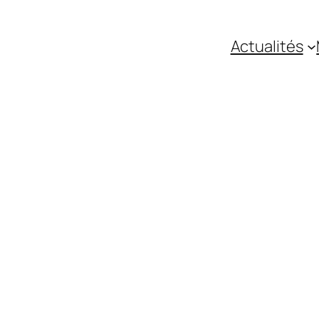
Actualités