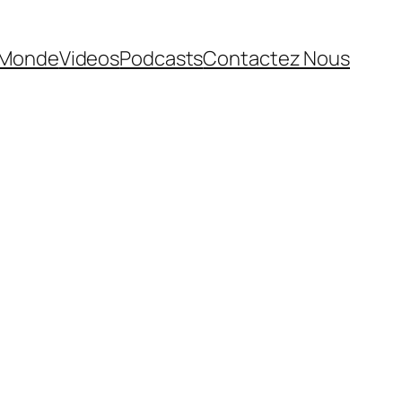
Monde
Videos
Podcasts
Contactez Nous