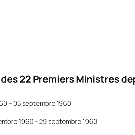
e des 22 Premiers Ministres d
960 – 05 septembre 1960
embre 1960 – 29 septembre 1960