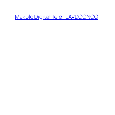
Makolo Digital Tele- LAVDCONGO