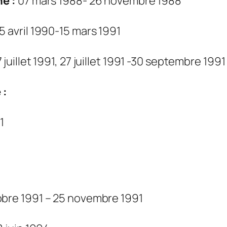
e :
07 mars 1988- 26 novembre 1988
5 avril 1990-15 mars 1991
juillet 1991, 27 juillet 1991 -30 septembre 1991
 :
1
bre 1991 – 25 novembre 1991