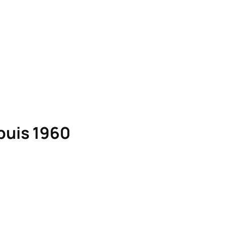
epuis 1960