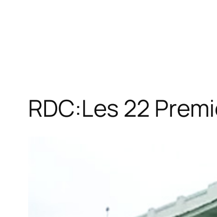
RDC:Les 22 Premi