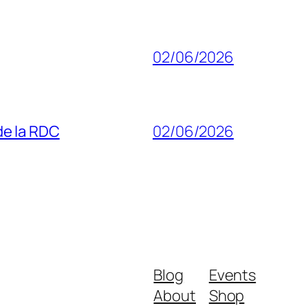
02/06/2026
 de la RDC
02/06/2026
Blog
Events
About
Shop