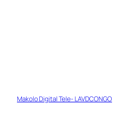
Makolo Digital Tele- LAVDCONGO