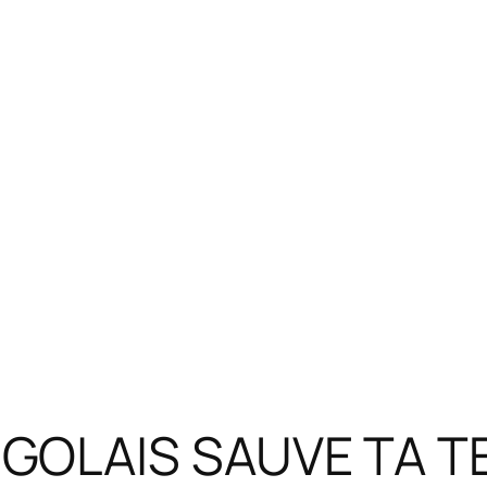
GOLAIS SAUVE TA T