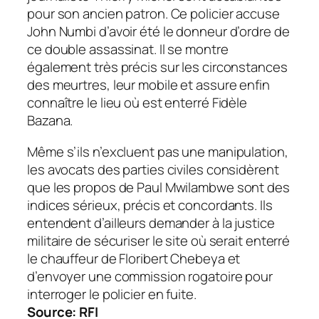
pour son ancien patron. Ce policier accuse
John Numbi d’avoir été le donneur d’ordre de
ce double assassinat. Il se montre
également très précis sur les circonstances
des meurtres, leur mobile et assure enfin
connaître le lieu où est enterré Fidèle
Bazana.
Même s’ils n’excluent pas une manipulation,
les avocats des parties civiles considèrent
que les propos de Paul Mwilambwe sont des
indices sérieux, précis et concordants. Ils
entendent d’ailleurs demander à la justice
militaire de sécuriser le site où serait enterré
le chauffeur de Floribert Chebeya et
d’envoyer une commission rogatoire pour
interroger le policier en fuite.
Source: RFI