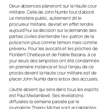
Deux absences planeront sur la Haute cour
militaire. Celle de John Numbi tout d’abord.
Le ministère public, autrement dit le
procureur militaire, devrait en effet rendre
aujourd’hui sa décision sur la demande des
parties civiles d’entendre l’ex-patron de la
police non plus comme témoin mais comme
prévenu. Pour les avocats et les proches de
Floribert Chebeya et de Fidèle Bazana, à ce
jour seuls des lampistes ont été condamnés
en première instance et tout l’enjeu de ce
procès devant la Haute cour militaire est de
placer John Numbi dans le box des accusés.
L’autre absent qui sera dans tous les esprits
est Paul Mwilambwé. Ses révélations
diffusées la semaine passée par le
journaliste Thierry Michel sont accablantes