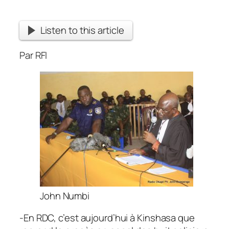
Listen to this article
Par RFI
John Numbi
-En RDC, c’est aujourd’hui à Kinshasa que