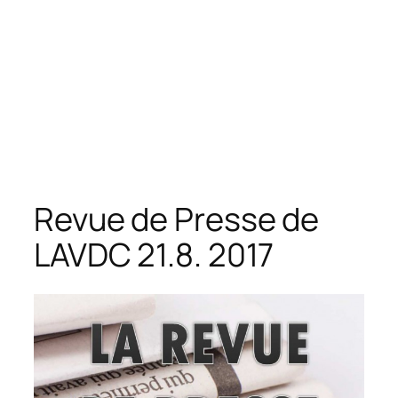
Revue de Presse de
LAVDC 21.8. 2017