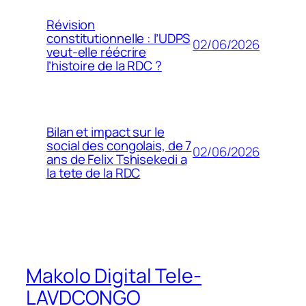
Révision
constitutionnelle : l’UDPS
02/06/2026
veut-elle réécrire
l’histoire de la RDC ?
Bilan et impact sur le
social des congolais, de 7
02/06/2026
ans de Felix Tshisekedi a
la tete de la RDC
Makolo Digital Tele-
LAVDCONGO