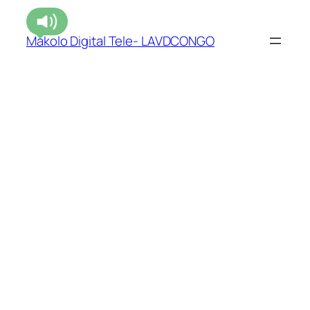
Makolo Digital Tele- LAVDCONGO