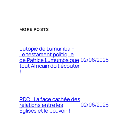
MORE POSTS
L’utopie de Lumumba –
Le testament politique
02/06/2026
de Patrice Lumumba que
tout Africain doit écouter
!
RDC : La face cachée des
02/06/2026
relations entre les
Églises et le pouvoir !