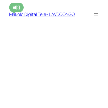
Makolo Digital Tele- LAVDCONGO