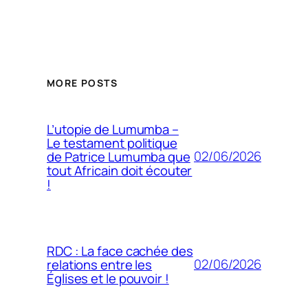
MORE POSTS
L’utopie de Lumumba –
Le testament politique
02/06/2026
de Patrice Lumumba que
tout Africain doit écouter
!
RDC : La face cachée des
02/06/2026
relations entre les
Églises et le pouvoir !