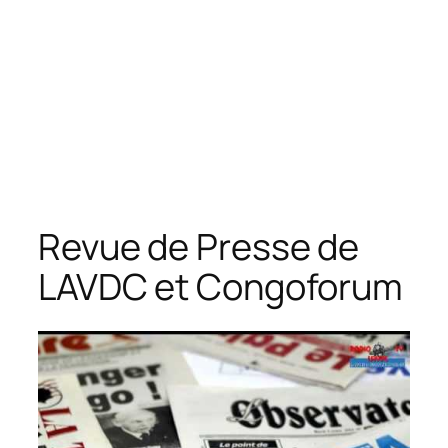
Revue de Presse de
LAVDC et Congoforum