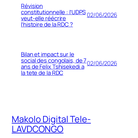
Révision
constitutionnelle : l’UDPS
02/06/2026
veut-elle réécrire
l’histoire de la RDC ?
Bilan et impact sur le
social des congolais, de 7
02/06/2026
ans de Felix Tshisekedi a
la tete de la RDC
Makolo Digital Tele-
LAVDCONGO