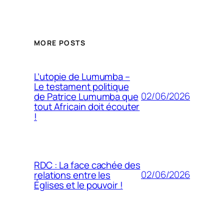
MORE POSTS
L’utopie de Lumumba –
Le testament politique
02/06/2026
de Patrice Lumumba que
tout Africain doit écouter
!
RDC : La face cachée des
02/06/2026
relations entre les
Églises et le pouvoir !