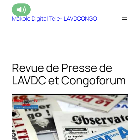
Makolo Digital Tele- LAVDCONGO
Revue de Presse de
LAVDC et Congoforum