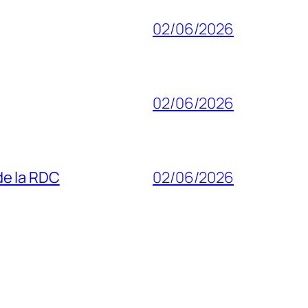
02/06/2026
02/06/2026
 de la RDC
02/06/2026