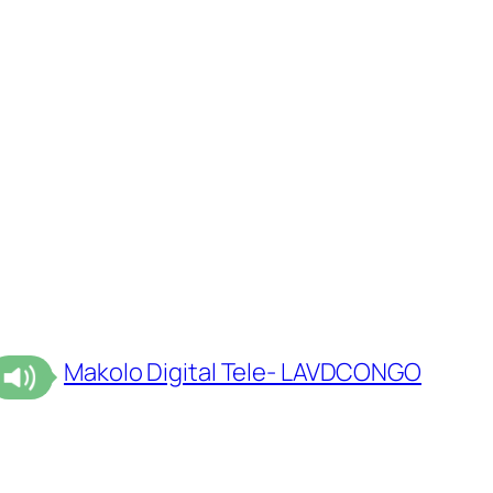
Makolo Digital Tele- LAVDCONGO