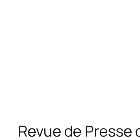
Revue de Presse