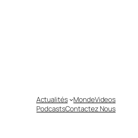
Actualités
Monde
Videos
Podcasts
Contactez Nous