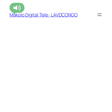
Makolo Digital Tele- LAVDCONGO