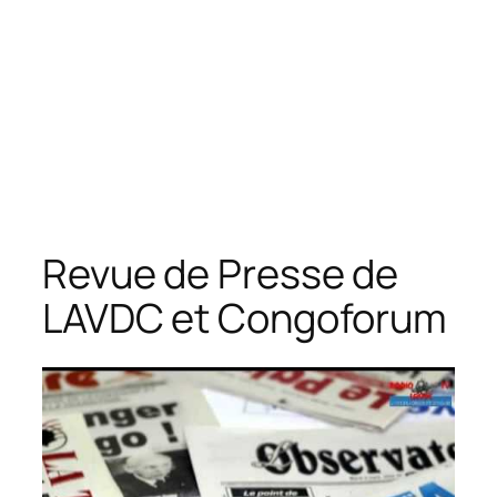
Revue de Presse de
LAVDC et Congoforum