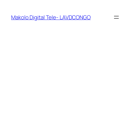
Makolo Digital Tele- LAVDCONGO