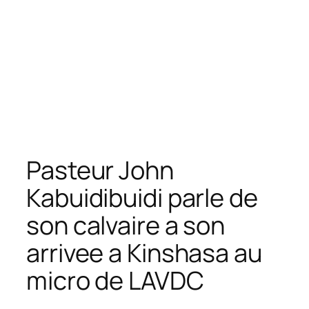
Pasteur John
Kabuidibuidi parle de
son calvaire a son
arrivee a Kinshasa au
micro de LAVDC