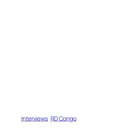
Interviews
RD Congo