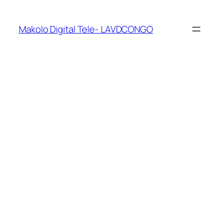
Makolo Digital Tele- LAVDCONGO