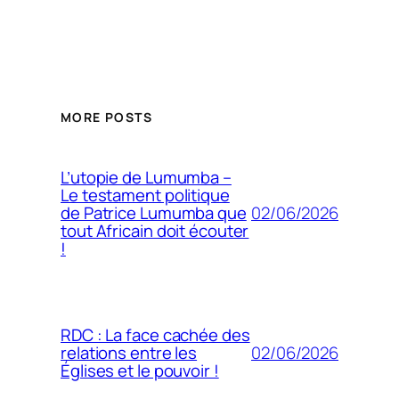
MORE POSTS
L’utopie de Lumumba –
Le testament politique
02/06/2026
de Patrice Lumumba que
tout Africain doit écouter
!
RDC : La face cachée des
02/06/2026
relations entre les
Églises et le pouvoir !