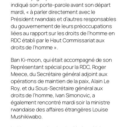
indiqué son porte-parole avant son départ
mardi, « à parler directement avec le
Président rwandais et d’autres responsables
du gouvernement de leurs préoccupations
liées au rapport sur les droits de l’homme en
RDC établi par le Haut Commissariat aux
droits de l’homme ».
Ban Ki-moon, qui était accompagné de son
Représentant spécial pour la RDC, Roger
Meece, du Secrétaire général adjoint aux
opérations de maintien de la paix, Alain Le
Roy, et du Sous-Secrétaire général aux
droits de l’homme, Ivan Simonovic, a
également rencontré mardi soir la ministre
rwandaise des affaires étrangères Louise
Mushikiwabo.