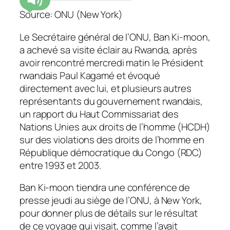
Source: ONU (New York)
Le Secrétaire général de l’ONU, Ban Ki-moon,
a achevé sa visite éclair au Rwanda, après
avoir rencontré mercredi matin le Président
rwandais Paul Kagamé et évoqué
directement avec lui, et plusieurs autres
représentants du gouvernement rwandais,
un rapport du Haut Commissariat des
Nations Unies aux droits de l’homme (HCDH)
sur des violations des droits de l’homme en
République démocratique du Congo (RDC)
entre 1993 et 2003.
Ban Ki-moon tiendra une conférence de
presse jeudi au siège de l’ONU, à New York,
pour donner plus de détails sur le résultat
de ce voyage qui visait, comme l’avait