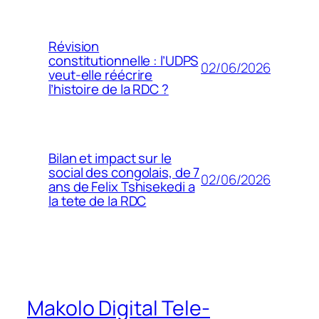
Révision
constitutionnelle : l’UDPS
02/06/2026
veut-elle réécrire
l’histoire de la RDC ?
Bilan et impact sur le
social des congolais, de 7
02/06/2026
ans de Felix Tshisekedi a
la tete de la RDC
Makolo Digital Tele-