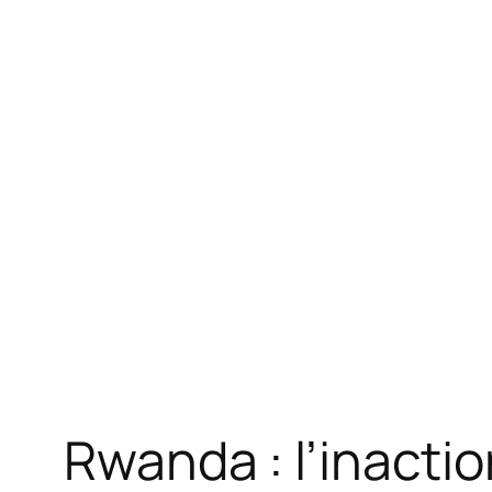
Rwanda : l’inactio