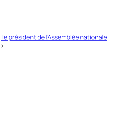
 le président de l’Assemblée nationale
→