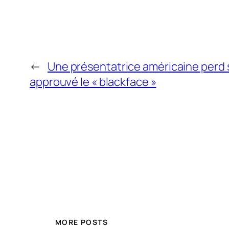
←
Une présentatrice américaine perd 
approuvé le « blackface »
MORE POSTS