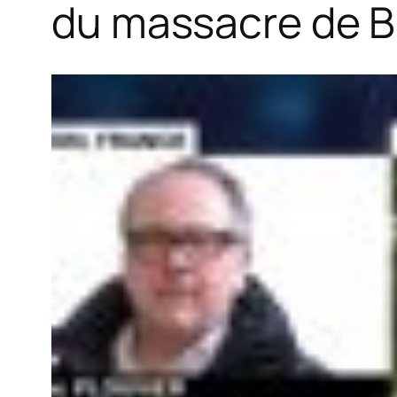
du massacre de B