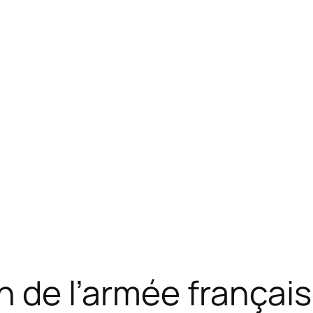
n de l’armée françai