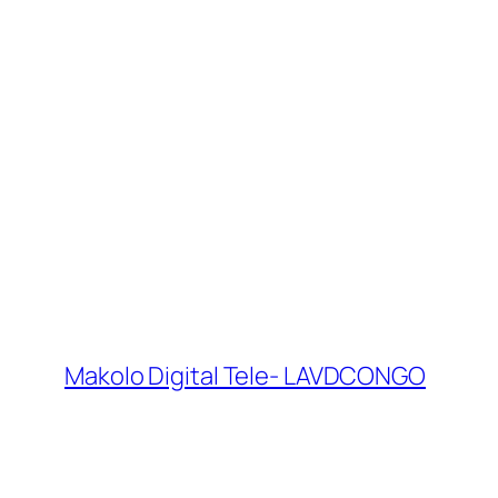
Makolo Digital Tele- LAVDCONGO