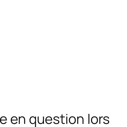
se en question lors