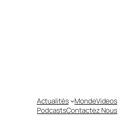
Actualités
Monde
Videos
Podcasts
Contactez Nous