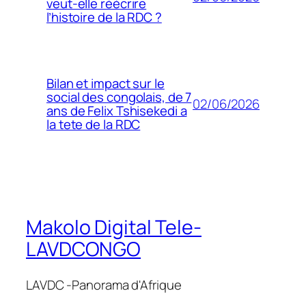
veut-elle réécrire
l’histoire de la RDC ?
Bilan et impact sur le
social des congolais, de 7
02/06/2026
ans de Felix Tshisekedi a
la tete de la RDC
Makolo Digital Tele-
LAVDCONGO
LAVDC -Panorama d'Afrique