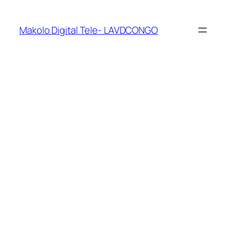
Makolo Digital Tele- LAVDCONGO