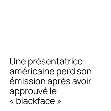
Une présentatrice
américaine perd son
émission après avoir
approuvé le
« blackface »