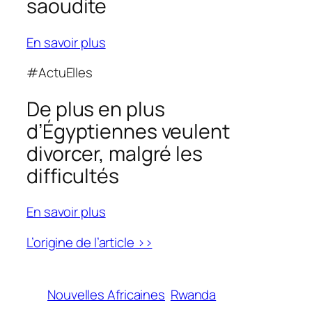
saoudite
En savoir plus
#ActuElles
De plus en plus
d’Égyptiennes veulent
divorcer, malgré les
difficultés
En savoir plus
L’origine de l’article >>
Nouvelles Africaines
Rwanda