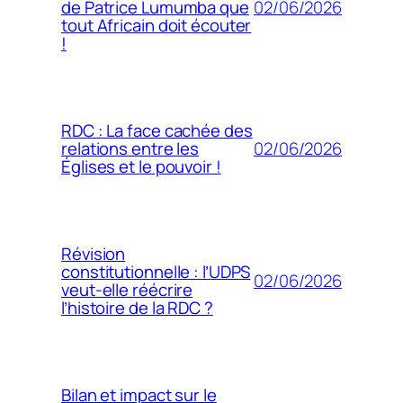
02/06/2026
de Patrice Lumumba que
tout Africain doit écouter
!
RDC : La face cachée des
02/06/2026
relations entre les
Églises et le pouvoir !
Révision
constitutionnelle : l’UDPS
02/06/2026
veut-elle réécrire
l’histoire de la RDC ?
Bilan et impact sur le