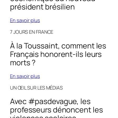
président brésilien
En savoir plus
7 JOURS EN FRANCE
À la Toussaint, comment les
Français honorent-ils leurs
morts ?
En savoir plus
UN ŒIL SUR LES MÉDIAS
Avec #pasdevague, les
professeurs dénoncent les