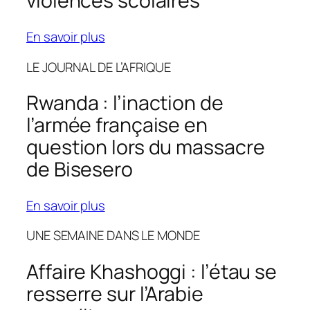
violences scolaires
En savoir plus
LE JOURNAL DE L’AFRIQUE
Rwanda : l’inaction de
l’armée française en
question lors du massacre
de Bisesero
En savoir plus
UNE SEMAINE DANS LE MONDE
Affaire Khashoggi : l’étau se
resserre sur l’Arabie