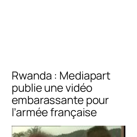
Rwanda : Mediapart
publie une vidéo
embarassante pour
l’armée française