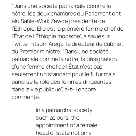
“Dans une société patriarcale comme la
nôtre, les deux chambres du Parlement ont
élu Sahle-Work Zewde présidente de
l’
Éthiopie. Elle est la première femme chef de
l’État de l’Éthiopie moderne”, a salué
sur
Twitter Fitsum Arega, le directeur de cabinet
du Premier ministre. “Dans une société
patriarcale comme la nôtre, la désignation
d’une femme chef de l’État n’est pas
seulement un standard pour le futur mais
banalise le rôle des femmes dirigeantes
dans la vie publique”, a-t-il encore
commenté.
In a patriarchal society
such as ours, the
appointment of a female
head of state not only