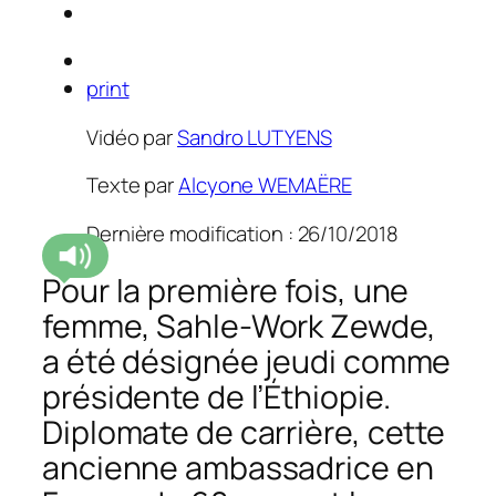
print
Vidéo par
Sandro LUTYENS
Texte par
Alcyone WEMAËRE
Dernière modification : 26/10/2018
Pour la première fois, une
femme, Sahle-Work Zewde,
a été désignée jeudi comme
présidente de l’Éthiopie.
Diplomate de carrière, cette
ancienne ambassadrice en