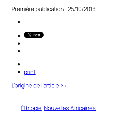
Première publication : 25/10/2018
print
L’origine de l’article >>
Éthiopie
Nouvelles Africaines