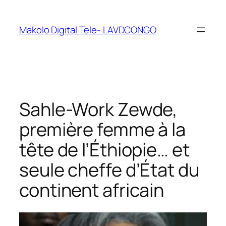
Makolo Digital Tele- LAVDCONGO
Sahle-Work Zewde,
première femme à la
tête de l’Éthiopie… et
seule cheffe d’État du
continent africain