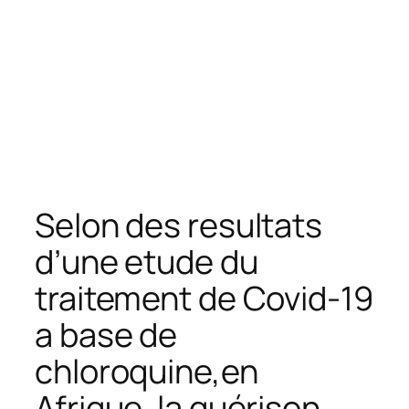
Selon des resultats
d’une etude du
traitement de Covid-19
a base de
chloroquine,en
Afrique, la guérison