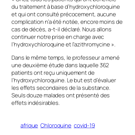
du traitement à base d’hydroxychloroquine
et qui ont consulté précocement, aucune
complication n’a été notée, encore moins de
cas de décès
, a-t-il déclaré.
Nous allons
continuer notre prise en charge avec
l’hydroxychloroquine et l’azithromycine
».
Dans le même temps, le professeur a mené
une deuxième étude dans laquelle 362
patients ont reçu uniquement de
l’hydroxychloroquine. Le but est d’évaluer
les effets secondaires de la substance.
Seuls douze malades ont présenté des
effets indésirables.
afrique
Chloroquine
covid-19