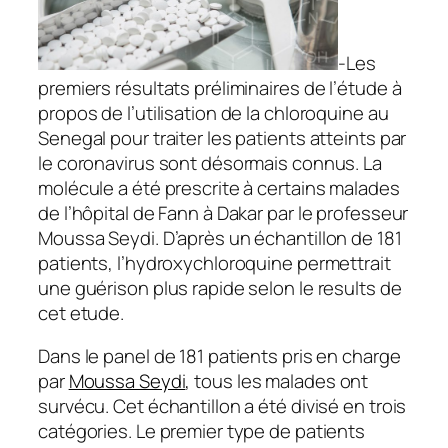
-Les
premiers résultats préliminaires de l’étude à
propos de l’utilisation de la chloroquine au
Senegal pour traiter les patients atteints par
le coronavirus sont désormais connus. La
molécule a été prescrite à certains malades
de l’hôpital de Fann à Dakar par le professeur
Moussa Seydi. D’après un échantillon de 181
patients, l’hydroxychloroquine permettrait
une guérison plus rapide selon le results de
cet etude.
Dans le panel de 181 patients pris en charge
par
Moussa Seydi
,
tous les malades ont
survécu. Cet échantillon a été divisé en trois
catégories. Le premier type de patients