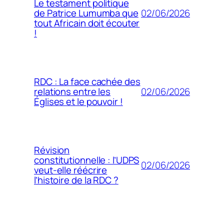
Le testament politique
02/06/2026
de Patrice Lumumba que
tout Africain doit écouter
!
RDC : La face cachée des
02/06/2026
relations entre les
Églises et le pouvoir !
Révision
constitutionnelle : l’UDPS
02/06/2026
veut-elle réécrire
l’histoire de la RDC ?