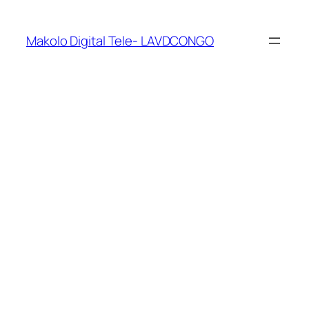
Makolo Digital Tele- LAVDCONGO