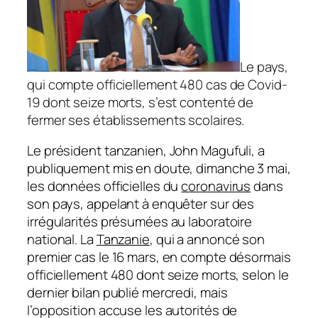
Le pays,
qui compte officiellement 480 cas de Covid-
19 dont seize morts, s’est contenté de
fermer ses établissements scolaires.
Le président tanzanien, John Magufuli, a
publiquement mis en doute, dimanche 3 mai,
les données officielles du
coronavirus
dans
son pays, appelant à enquêter sur des
irrégularités présumées au laboratoire
national. La
Tanzanie
, qui a annoncé son
premier cas le 16 mars, en compte désormais
officiellement 480 dont seize morts, selon le
dernier bilan publié mercredi, mais
l’opposition accuse les autorités de