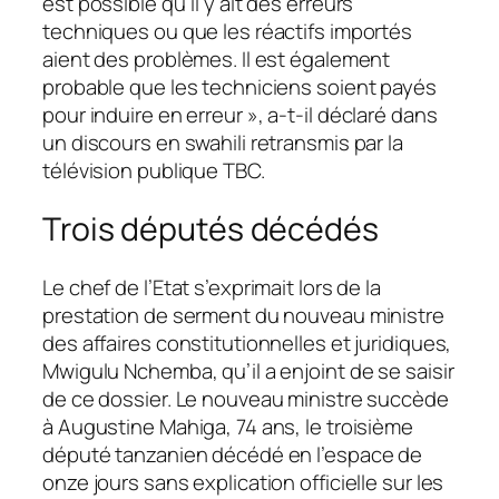
est possible qu’il y ait des erreurs
techniques ou que les réactifs importés
aient des problèmes. Il est également
probable que les techniciens soient payés
pour induire en erreur »
, a-t-il déclaré dans
un discours en swahili retransmis par la
télévision publique TBC.
Trois députés décédés
Le chef de l’Etat s’exprimait lors de la
prestation de serment du nouveau ministre
des affaires constitutionnelles et juridiques,
Mwigulu Nchemba, qu’il a enjoint de se saisir
de ce dossier. Le nouveau ministre succède
à Augustine Mahiga, 74 ans, le troisième
député tanzanien décédé en l’espace de
onze jours sans explication officielle sur les