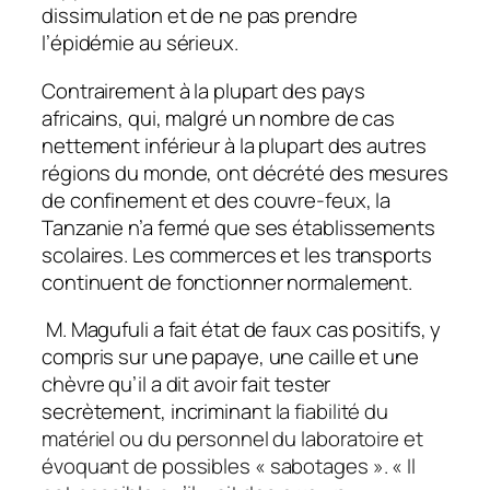
dissimulation et de ne pas prendre
l’épidémie au sérieux.
Contrairement à la plupart des pays
africains, qui, malgré un nombre de cas
nettement inférieur à la plupart des autres
régions du monde, ont décrété des mesures
de confinement et des couvre-feux, la
Tanzanie n’a fermé que ses établissements
scolaires. Les commerces et les transports
continuent de fonctionner normalement.
M. Magufuli a fait état de faux cas positifs, y
compris sur une papaye, une caille et une
chèvre qu’il a dit avoir fait tester
secrètement, incrimina
nt la fiabilité du
matériel ou du personnel du laboratoire et
évoquant de possibles
« sabotages »
.
« Il