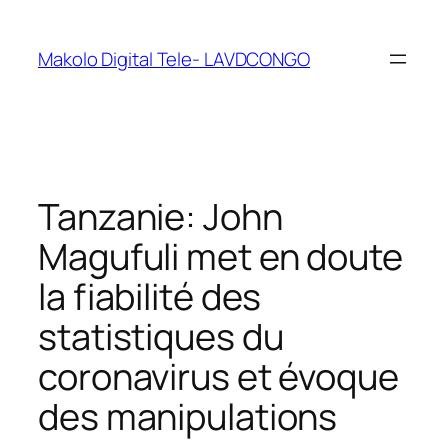
Makolo Digital Tele- LAVDCONGO
Tanzanie: John
Magufuli met en doute
la fiabilité des
statistiques du
coronavirus et évoque
des manipulations