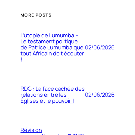
MORE POSTS
L’utopie de Lumumba –
Le testament politique
02/06/2026
de Patrice Lumumba que
tout Africain doit écouter
!
RDC : La face cachée des
02/06/2026
relations entre les
Églises et le pouvoir !
Révision