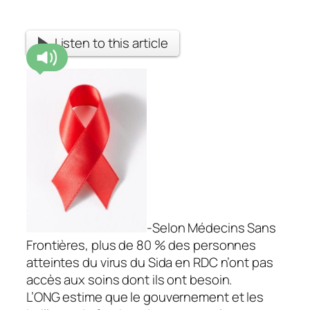
Listen to this article
-Selon Médecins Sans
Frontières, plus de 80 % des personnes
atteintes du virus du Sida en RDC n’ont pas
accès aux soins dont ils ont besoin.
L’ONG estime que le gouvernement et les