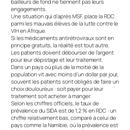
bailleurs de fond ne tiennent pas leurs
engagements.
Une situation qui d’après MSF, place la RDC
parmi les mauvais élèves de la lutte contre le
VIH en Afrique.
Si les médicaments antirétroviraux sont en
principe gratuits, la réalité est tout autre.
Les patients doivent débourser de l’argent
pour leur dépistage et leur traitement.
Dans un pays où plus de la moitié de la
population vit avec moins d’un dollar par jour,
souvent les patients sont obligés de faire un
choix douloureux : soit payer pour leur
traitement soit acheter à manger.
Selon les chiffres officiels, le taux de
prévalence du SIDA est de 1,2 % en RDC : un
chiffre relativement bas, comparé à celui de
pays comme la Namibie, où la prévalence est