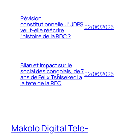
Révision
constitutionnelle : l’UDPS
02/06/2026
veut-elle réécrire
l’histoire de la RDC ?
Bilan et impact sur le
social des congolais, de 7
02/06/2026
ans de Felix Tshisekedi a
la tete de la RDC
Makolo Digital Tele-