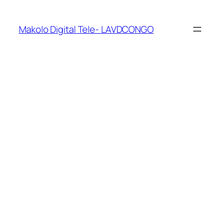
Makolo Digital Tele- LAVDCONGO