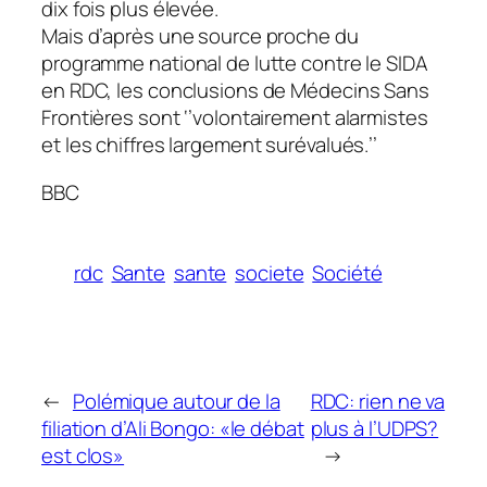
dix fois plus élevée.
Mais d’après une source proche du
programme national de lutte contre le SIDA
en RDC, les conclusions de Médecins Sans
Frontières sont ‘’volontairement alarmistes
et les chiffres largement surévalués.’’
BBC
rdc
Sante
sante
societe
Société
←
Polémique autour de la
RDC: rien ne va
filiation d’Ali Bongo: «le débat
plus à l’UDPS?
est clos»
→