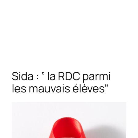
Sida : ” la RDC parmi
les mauvais élèves”