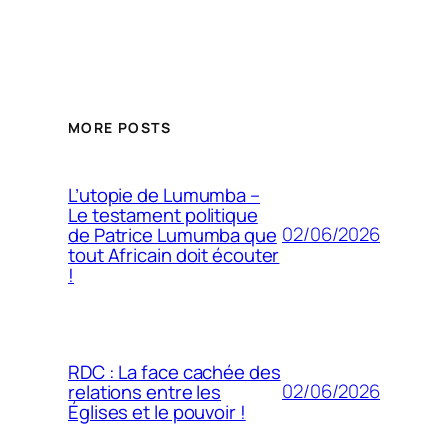
MORE POSTS
L’utopie de Lumumba –
Le testament politique
02/06/2026
de Patrice Lumumba que
tout Africain doit écouter
!
RDC : La face cachée des
02/06/2026
relations entre les
Églises et le pouvoir !