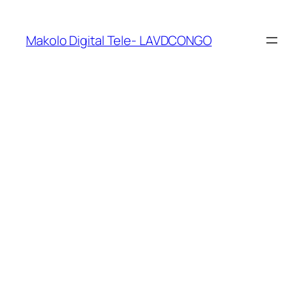
Makolo Digital Tele- LAVDCONGO