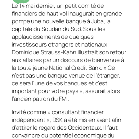
Le 14 mai dernier, un petit comité de
financiers de haut vol inaugurait en grande
pompe une nouvelle banque à Juba, la
capitale du Soudan du Sud. Sous les
applaudissements de quelques
investisseurs étrangers et nationaux,
Dominique Strauss-Kahn illustrait son retour
aux affaires par un discours de bienvenue à
la toute jeune National Credit Bank. «
Ce
n’est pas une banque venue de l’étranger,
ce sera l’une de vos banques et c’est
important pour votre pays
», assurait alors
l’ancien patron du FMI.
Invité comme «
consultant financier
indépendant
», DSK a été mis en avant afin
d’attirer le regard des Occidentaux. Il faut
convaincre du potentiel économique du