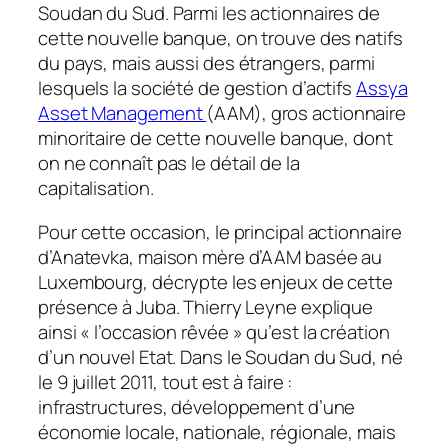
Soudan du Sud. Parmi les actionnaires de
cette nouvelle banque, on trouve des natifs
du pays, mais aussi des étrangers, parmi
lesquels la société de gestion d’actifs
Assya
Asset Management
(AAM), gros actionnaire
minoritaire de cette nouvelle banque, dont
on ne connaît pas le détail de la
capitalisation.
Pour cette occasion, le principal actionnaire
d’Anatevka, maison mère d’AAM basée au
Luxembourg, décrypte les enjeux de cette
présence à Juba. Thierry Leyne explique
ainsi «
l’occasion rêvée
» qu’est la création
d’un nouvel Etat. Dans le Soudan du Sud, né
le 9 juillet 2011, tout est à faire :
infrastructures, développement d’une
économie locale, nationale, régionale, mais