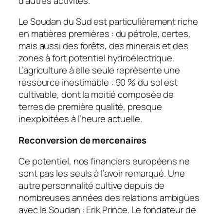
d’autres activités.
Le Soudan du Sud est particulièrement riche
en matières premières : du pétrole, certes,
mais aussi des forêts, des minerais et des
zones à fort potentiel hydroélectrique.
L’agriculture à elle seule représente une
ressource inestimable : 90 % du sol est
cultivable, dont la moitié composée de
terres de première qualité, presque
inexploitées à l’heure actuelle.
Reconversion de mercenaires
Ce potentiel, nos financiers européens ne
sont pas les seuls à l’avoir remarqué. Une
autre personnalité cultive depuis de
nombreuses années des relations ambigües
avec le Soudan : Erik Prince. Le fondateur de