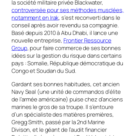
la société militaire privée Blackwater,
controversée pour ses méthodes musclées,
notamment en Irak
, s’est reconverti dans le
conseil après avoir revendu sa compagnie.
Basé depuis 2010 à Abu Dhabi, il lance une
nouvelle entreprise,
Frontier Ressource
Group
, pour faire commerce de ses bonnes
idées sur la gestion du risque dans certains
pays : Somalie, République démocratique du
Congo et Soudan du Sud.
Gardant ses bonnes habitudes, cet ancien
Navy Seal (une unité de commandos d’élite
de l’armée américaine) puise chez d’anciens
marines le gros de sa troupe. Il s’entoure
d’un spécialiste des matières premières,
Gregg Smith, passé par la 2nd Marine
Divison, et le géant de l’audit financier