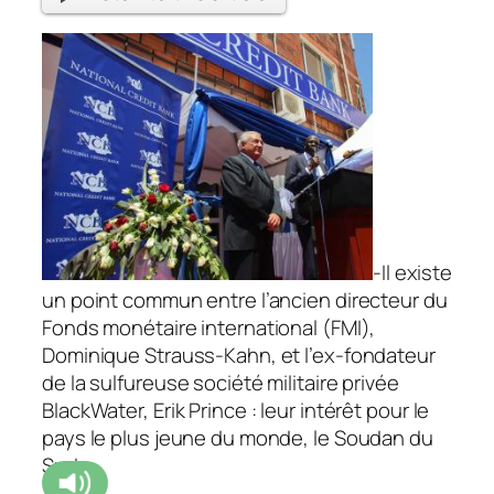
-Il existe
un point commun entre l’ancien directeur du
Fonds monétaire international (FMI),
Dominique Strauss-Kahn, et l’ex-fondateur
de la sulfureuse société militaire privée
BlackWater, Erik Prince : leur intérêt pour le
pays le plus jeune du monde, le Soudan du
Sud.