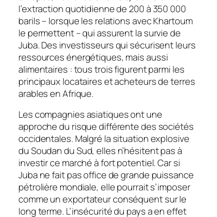
l’extraction quotidienne de 200 à 350 000
barils – lorsque les relations avec Khartoum
le permettent – qui assurent la survie de
Juba. Des investisseurs qui sécurisent leurs
ressources énergétiques, mais aussi
alimentaires : tous trois figurent parmi les
principaux locataires et acheteurs de terres
arables en Afrique.
Les compagnies asiatiques ont une
approche du risque différente des sociétés
occidentales. Malgré la situation explosive
du Soudan du Sud, elles n’hésitent pas à
investir ce marché à fort potentiel. Car si
Juba ne fait pas office de grande puissance
pétrolière mondiale, elle pourrait s’imposer
comme un exportateur conséquent sur le
long terme. L’insécurité du pays a en effet