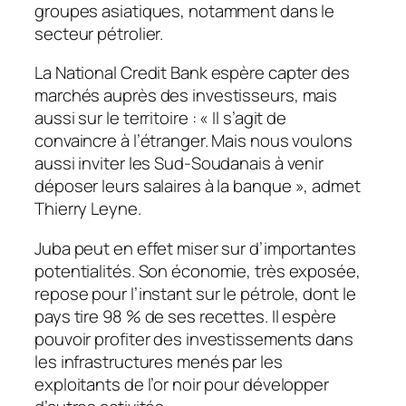
groupes asiatiques, notamment dans le
secteur pétrolier.
La National Credit Bank espère capter des
marchés auprès des investisseurs, mais
aussi sur le territoire : «
Il s’agit de
convaincre à l’étranger. Mais nous voulons
aussi inviter les Sud-Soudanais à venir
déposer leurs salaires à la banque
», admet
Thierry Leyne.
Juba peut en effet miser sur d’importantes
potentialités. Son économie, très exposée,
repose pour l’instant sur le pétrole, dont le
pays tire 98 % de ses recettes. Il espère
pouvoir profiter des investissements dans
les infrastructures menés par les
exploitants de l’or noir pour développer