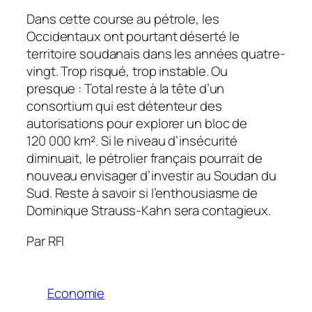
Dans cette course au pétrole, les
Occidentaux ont pourtant déserté le
territoire soudanais dans les années quatre-
vingt. Trop risqué, trop instable. Ou
presque : Total reste à la tête d’un
consortium qui est détenteur des
autorisations pour explorer un bloc de
120 000 km². Si le niveau d’insécurité
diminuait, le pétrolier français pourrait de
nouveau envisager d’investir au Soudan du
Sud. Reste à savoir si l’enthousiasme de
Dominique Strauss-Kahn sera contagieux.
Par RFI
Economie