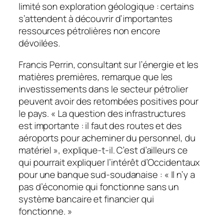
limité son exploration géologique : certains
s’attendent à découvrir d’importantes
ressources pétrolières non encore
dévoilées.
Francis Perrin, consultant sur l’énergie et les
matières premières, remarque que les
investissements dans le secteur pétrolier
peuvent avoir des retombées positives pour
le pays. «
La question des infrastructures
est importante : il faut des routes et des
aéroports pour acheminer du personnel, du
matériel
», explique-t-il. C’est d’ailleurs ce
qui pourrait expliquer l’intérêt d’Occidentaux
pour une banque sud-soudanaise : «
Il n’y a
pas d’économie qui fonctionne sans un
système bancaire et financier qui
fonctionne.
»