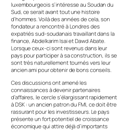
luxembourgeois s’intéresse au Soudan du
Sud, ce serait avant tout une histoire
d’hommes. Voilà des années de cela, son
fondateur a rencontré à Londres des
expatriés sud-soudanais travaillant dans la
finance, Abdelkarim Isai et Dawd Abate.
Lorsque ceux-ci sont revenus dans leur
pays pour participer à sa construction, ils se
sont très naturellement tournés vers leur
ancien ami pour obtenir de bons conseils.
Ces discussions ont amené les
connaissances à devenir partenaires
d’affaires, le cercle s’élargissant rapidement
à DSK : un ancien patron du FMI, ce doit être
rassurant pour les investisseurs. Le pays
présente un fort potentiel de croissance
économique qui attire déjà d’importants