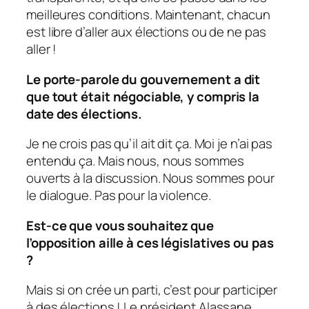
meilleures conditions. Maintenant, chacun
est libre d’aller aux élections ou de ne pas
aller !
Le porte-parole du gouvernement a dit
que tout était négociable, y compris la
date des élections.
Je ne crois pas qu’il ait dit ça. Moi je n’ai pas
entendu ça. Mais nous, nous sommes
ouverts à la discussion. Nous sommes pour
le dialogue. Pas pour la violence.
Est-ce que vous souhaitez que
l’opposition aille à ces législatives ou pas
?
Mais si on crée un parti, c’est pour participer
à des élections ! Le président Alassane