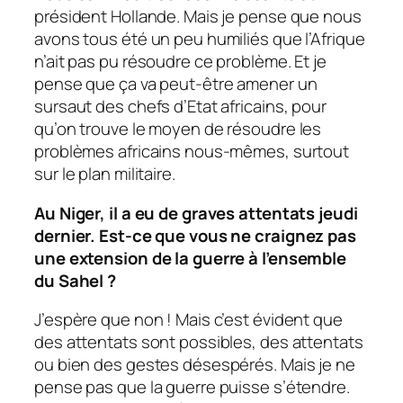
président Hollande. Mais je pense que nous
avons tous été un peu humiliés que l’Afrique
n’ait pas pu résoudre ce problème. Et je
pense que ça va peut-être amener un
sursaut des chefs d’Etat africains, pour
qu’on trouve le moyen de résoudre les
problèmes africains nous-mêmes, surtout
sur le plan militaire.
Au Niger, il a eu de graves attentats jeudi
dernier. Est-ce que vous ne craignez pas
une extension de la guerre à l’ensemble
du Sahel ?
J’espère que non ! Mais c’est évident que
des attentats sont possibles, des attentats
ou bien des gestes désespérés. Mais je ne
pense pas que la guerre puisse s’étendre.