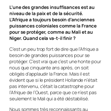
L’une des grandes insuffisances est au
niveau de la paix et de la sécurité.
L’Afrique a toujours besoin d’anciennes
puissances coloniales comme la France
pour se protéger, comme au Mali et au
Niger. Quand cela va-t-il finir ?
C’est un peu trop fort de dire que l’Afrique a
besoin de grandes puissances pour se
protéger. C’est vrai que c’est une honte pour
nous que cinquante ans après, on soit
obligés d’applaudir la France. Mais il est
évident que si le président Hollande n’était
pas intervenu, c’était la catastrophe pour
l’Afrique de l’Ouest, parce que ce n’est pas
seulement le Mali qui a été déstabilisé.
Nous sommes très reconnaissants au