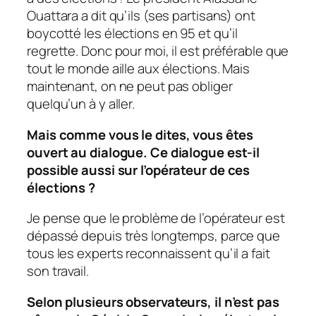
Ouattara a dit qu’ils (ses partisans) ont
boycotté les élections en 95 et qu’il
regrette. Donc pour moi, il est préférable que
tout le monde aille aux élections. Mais
maintenant, on ne peut pas obliger
quelqu’un à y aller.
Mais comme vous le dites, vous êtes
ouvert au dialogue. Ce dialogue est-il
possible aussi sur l’opérateur de ces
élections ?
Je pense que le problème de l’opérateur est
dépassé depuis très longtemps, parce que
tous les experts reconnaissent qu’il a fait
son travail.
Selon plusieurs observateurs, il n’est pas