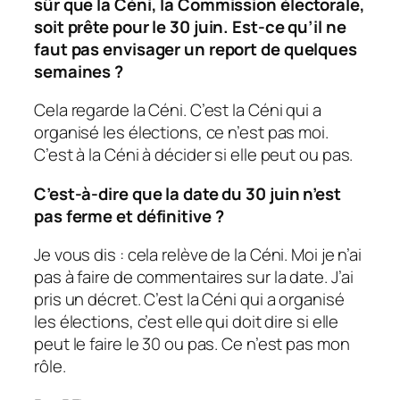
sûr que la Céni, la Commission électorale,
soit prête pour le 30 juin. Est-ce qu’il ne
faut pas envisager un report de quelques
semaines ?
Cela regarde la Céni. C’est la Céni qui a
organisé les élections, ce n’est pas moi.
C’est à la Céni à décider si elle peut ou pas.
C’est-à-dire que la date du 30 juin n’est
pas ferme et définitive ?
Je vous dis : cela relève de la Céni. Moi je n’ai
pas à faire de commentaires sur la date. J’ai
pris un décret. C’est la Céni qui a organisé
les élections, c’est elle qui doit dire si elle
peut le faire le 30 ou pas. Ce n’est pas mon
rôle.