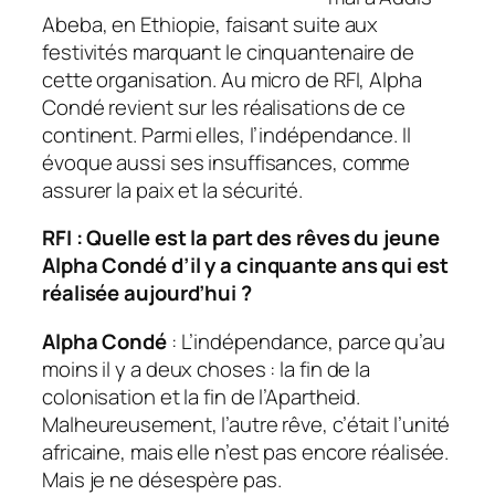
Abeba, en Ethiopie, faisant suite aux
festivités marquant le cinquantenaire de
cette organisation. Au micro de RFI, Alpha
Condé revient sur les réalisations de ce
continent. Parmi elles, l’indépendance. Il
évoque aussi ses insuffisances, comme
assurer la paix et la sécurité.
RFI : Quelle est la part des rêves du jeune
Alpha Condé d’il y a cinquante ans qui est
réalisée aujourd’hui ?
Alpha Condé
: L’indépendance, parce qu’au
moins il y a deux choses : la fin de la
colonisation et la fin de l’Apartheid.
Malheureusement, l’autre rêve, c’était l’unité
africaine, mais elle n’est pas encore réalisée.
Mais je ne désespère pas.