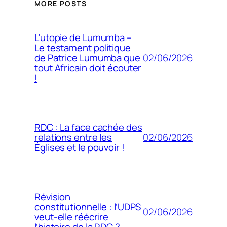
MORE POSTS
L’utopie de Lumumba –
Le testament politique
02/06/2026
de Patrice Lumumba que
tout Africain doit écouter
!
RDC : La face cachée des
02/06/2026
relations entre les
Églises et le pouvoir !
Révision
constitutionnelle : l’UDPS
02/06/2026
veut-elle réécrire