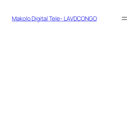
Makolo Digital Tele- LAVDCONGO