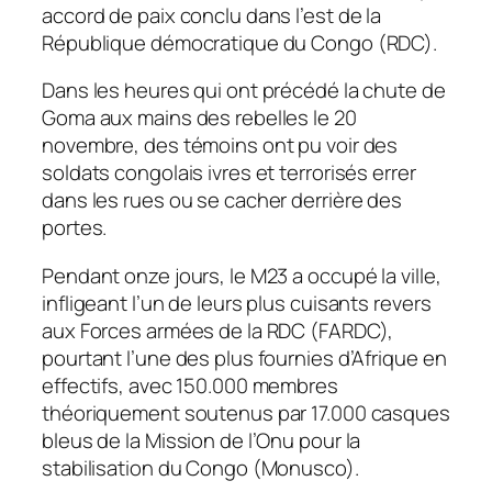
accord de paix conclu dans l’est de la
République démocratique du Congo (RDC).
Dans les heures qui ont précédé la chute de
Goma aux mains des rebelles le 20
novembre, des témoins ont pu voir des
soldats congolais ivres et terrorisés errer
dans les rues ou se cacher derrière des
portes.
Pendant onze jours, le M23 a occupé la ville,
infligeant l’un de leurs plus cuisants revers
aux Forces armées de la RDC (FARDC),
pourtant l’une des plus fournies d’Afrique en
effectifs, avec 150.000 membres
théoriquement soutenus par 17.000 casques
bleus de la Mission de l’Onu pour la
stabilisation du Congo (Monusco).