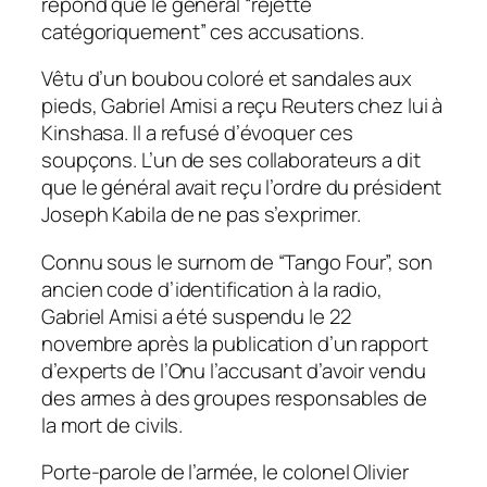
répond que le général “rejette
catégoriquement” ces accusations.
Vêtu d’un boubou coloré et sandales aux
pieds, Gabriel Amisi a reçu Reuters chez lui à
Kinshasa. Il a refusé d’évoquer ces
soupçons. L’un de ses collaborateurs a dit
que le général avait reçu l’ordre du président
Joseph Kabila de ne pas s’exprimer.
Connu sous le surnom de “Tango Four”, son
ancien code d’identification à la radio,
Gabriel Amisi a été suspendu le 22
novembre après la publication d’un rapport
d’experts de l’Onu l’accusant d’avoir vendu
des armes à des groupes responsables de
la mort de civils.
Porte-parole de l’armée, le colonel Olivier