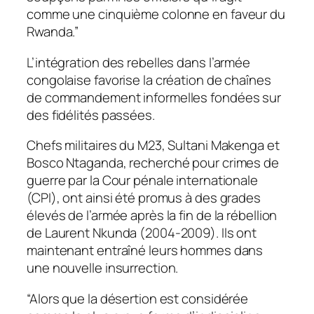
comme une cinquième colonne en faveur du
Rwanda.”
L’intégration des rebelles dans l’armée
congolaise favorise la création de chaînes
de commandement informelles fondées sur
des fidélités passées.
Chefs militaires du M23, Sultani Makenga et
Bosco Ntaganda, recherché pour crimes de
guerre par la Cour pénale internationale
(CPI), ont ainsi été promus à des grades
élevés de l’armée après la fin de la rébellion
de Laurent Nkunda (2004-2009). Ils ont
maintenant entraîné leurs hommes dans
une nouvelle insurrection.
“Alors que la désertion est considérée