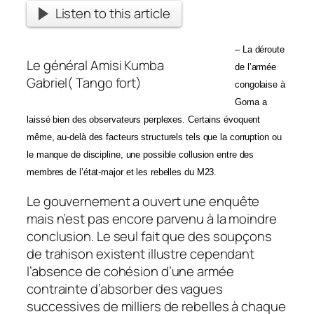
Listen to this article
– La déroute
Le général Amisi Kumba
de l’armée
Gabriel( Tango fort)
congolaise à
Goma a
laissé bien des observateurs perplexes. Certains évoquent
même, au-delà des facteurs structurels tels que la corruption ou
le manque de discipline, une possible collusion entre des
membres de l’état-major et les rebelles du M23.
Le gouvernement a ouvert une enquête
mais n’est pas encore parvenu à la moindre
conclusion. Le seul fait que des soupçons
de trahison existent illustre cependant
l’absence de cohésion d’une armée
contrainte d’absorber des vagues
successives de milliers de rebelles à chaque