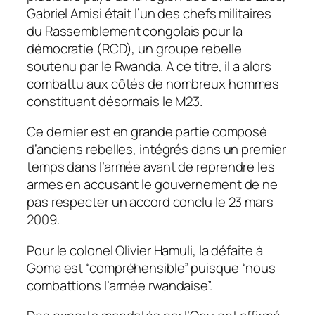
Gabriel Amisi était l’un des chefs militaires
du Rassemblement congolais pour la
démocratie (RCD), un groupe rebelle
soutenu par le Rwanda. A ce titre, il a alors
combattu aux côtés de nombreux hommes
constituant désormais le M23.
Ce dernier est en grande partie composé
d’anciens rebelles, intégrés dans un premier
temps dans l’armée avant de reprendre les
armes en accusant le gouvernement de ne
pas respecter un accord conclu le 23 mars
2009.
Pour le colonel Olivier Hamuli, la défaite à
Goma est “compréhensible” puisque “nous
combattions l’armée rwandaise”.