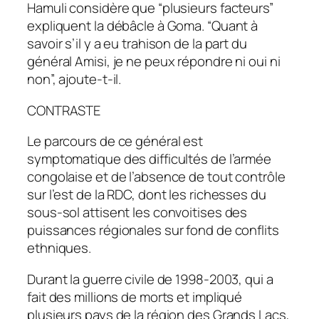
Hamuli considère que “plusieurs facteurs”
expliquent la débâcle à Goma. “Quant à
savoir s’il y a eu trahison de la part du
général Amisi, je ne peux répondre ni oui ni
non”, ajoute-t-il.
CONTRASTE
Le parcours de ce général est
symptomatique des difficultés de l’armée
congolaise et de l’absence de tout contrôle
sur l’est de la RDC, dont les richesses du
sous-sol attisent les convoitises des
puissances régionales sur fond de conflits
ethniques.
Durant la guerre civile de 1998-2003, qui a
fait des millions de morts et impliqué
plusieurs pays de la région des Grands Lacs,