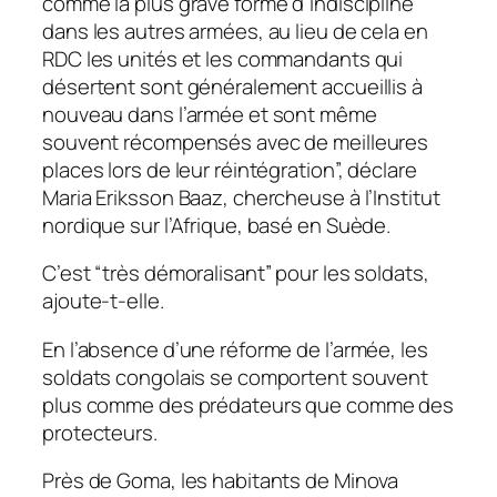
comme la plus grave forme d’indiscipline
dans les autres armées, au lieu de cela en
RDC les unités et les commandants qui
désertent sont généralement accueillis à
nouveau dans l’armée et sont même
souvent récompensés avec de meilleures
places lors de leur réintégration”, déclare
Maria Eriksson Baaz, chercheuse à l’Institut
nordique sur l’Afrique, basé en Suède.
C’est “très démoralisant” pour les soldats,
ajoute-t-elle.
En l’absence d’une réforme de l’armée, les
soldats congolais se comportent souvent
plus comme des prédateurs que comme des
protecteurs.
Près de Goma, les habitants de Minova