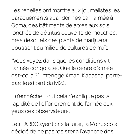
Les rebelles ont montré aux journalistes les
baraquements abandonnés par l’armée à
Goma, des bâtiments délabrés aux sols
jonchés de détritus couverts de mouches,
près desquels des plants de marijuana
poussent au milieu de cultures de maïs.
“Vous voyez dans quelles conditions vit
l’armée congolaise. Quelle genre d’armée
est-ce là ?”, interroge Amani Kabasha, porte-
parole adjoint du M23.
Il n’empêche, tout cela n’explique pas la
rapidité de l’effondrement de l’armée aux
yeux des observateurs.
Les FARDC ayant pris la fuite, la Monusco a
décidé de ne pas résister à l’avancée des