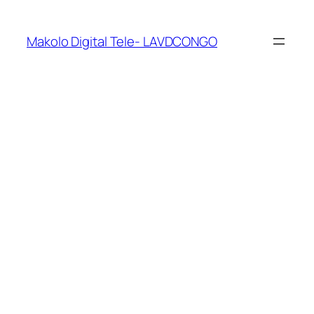
Makolo Digital Tele- LAVDCONGO