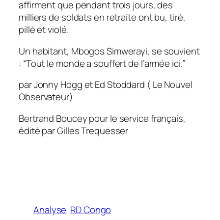
affirment que pendant trois jours, des
milliers de soldats en retraite ont bu, tiré,
pillé et violé.
Un habitant, Mbogos Simwerayi, se souvient
: “Tout le monde a souffert de l’armée ici.”
par Jonny Hogg et Ed Stoddard ( Le Nouvel
Observateur)
Bertrand Boucey pour le service français,
édité par Gilles Trequesser
Analyse
RD Congo