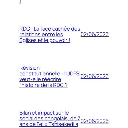
!
RDC : La face cachée des
02/06/2026
relations entre les
Églises et le pouvoir !
Révision
constitutionnelle : l’UDPS
02/06/2026
veut-elle réécrire
l’histoire de la RDC ?
Bilan et impact sur le
social des congolais, de 7
02/06/2026
ans de Felix Tshisekedi a