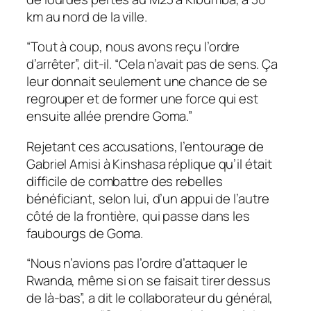
km au nord de la ville.
“Tout à coup, nous avons reçu l’ordre
d’arrêter”, dit-il. “Cela n’avait pas de sens. Ça
leur donnait seulement une chance de se
regrouper et de former une force qui est
ensuite allée prendre Goma.”
Rejetant ces accusations, l’entourage de
Gabriel Amisi à Kinshasa réplique qu’il était
difficile de combattre des rebelles
bénéficiant, selon lui, d’un appui de l’autre
côté de la frontière, qui passe dans les
faubourgs de Goma.
“Nous n’avions pas l’ordre d’attaquer le
Rwanda, même si on se faisait tirer dessus
de là-bas”, a dit le collaborateur du général,