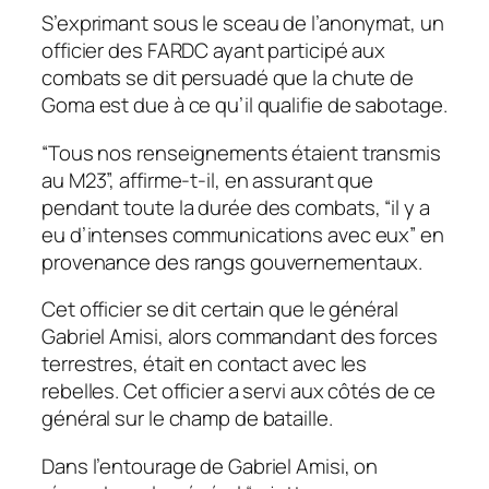
S’exprimant sous le sceau de l’anonymat, un
officier des FARDC ayant participé aux
combats se dit persuadé que la chute de
Goma est due à ce qu’il qualifie de sabotage.
“Tous nos renseignements étaient transmis
au M23”, affirme-t-il, en assurant que
pendant toute la durée des combats, “il y a
eu d’intenses communications avec eux” en
provenance des rangs gouvernementaux.
Cet officier se dit certain que le général
Gabriel Amisi, alors commandant des forces
terrestres, était en contact avec les
rebelles. Cet officier a servi aux côtés de ce
général sur le champ de bataille.
Dans l’entourage de Gabriel Amisi, on