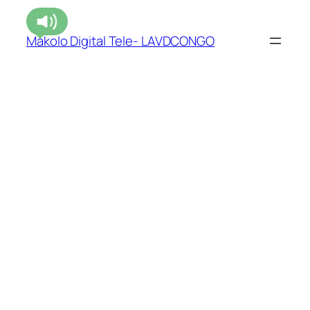
Makolo Digital Tele- LAVDCONGO