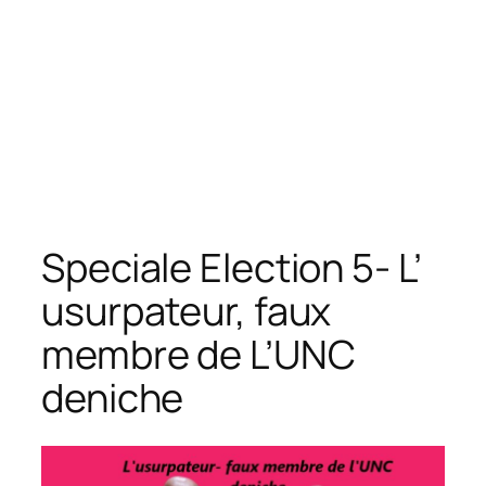
Speciale Election 5- L’
usurpateur, faux
membre de L’UNC
deniche