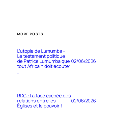
MORE POSTS
L’utopie de Lumumba –
Le testament politique
02/06/2026
de Patrice Lumumba que
tout Africain doit écouter
!
RDC : La face cachée des
02/06/2026
relations entre les
Églises et le pouvoir !