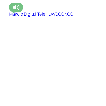
Makolo Digital Tele- LAVDCONGO