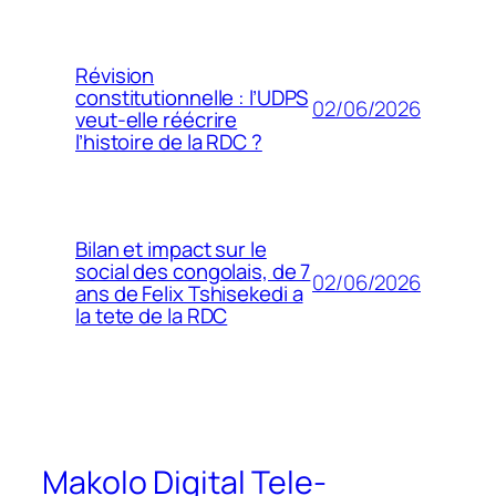
Révision
constitutionnelle : l’UDPS
02/06/2026
veut-elle réécrire
l’histoire de la RDC ?
Bilan et impact sur le
social des congolais, de 7
02/06/2026
ans de Felix Tshisekedi a
la tete de la RDC
Makolo Digital Tele-