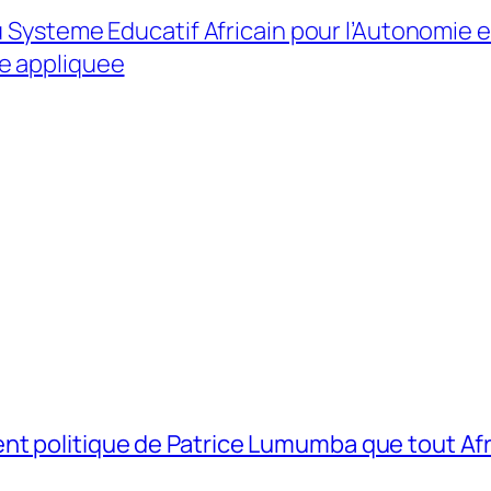
 Systeme Educatif Africain pour l’Autonomie e
e appliquee
t politique de Patrice Lumumba que tout Afri