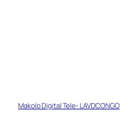
Makolo Digital Tele- LAVDCONGO