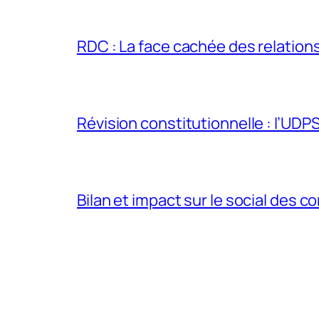
RDC : La face cachée des relations 
Révision constitutionnelle : l’UDPS 
Bilan et impact sur le social des co