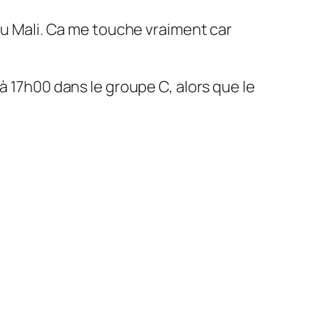
 du Mali. Ca me touche vraiment car
à 17h00 dans le groupe C, alors que le