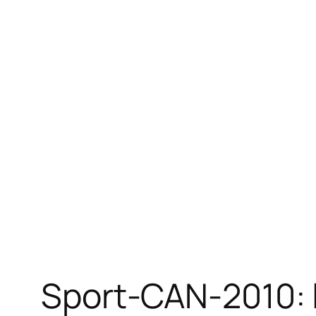
Sport-CAN-2010: l