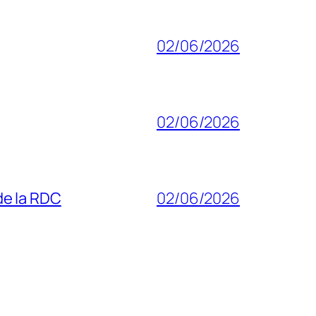
02/06/2026
02/06/2026
 de la RDC
02/06/2026