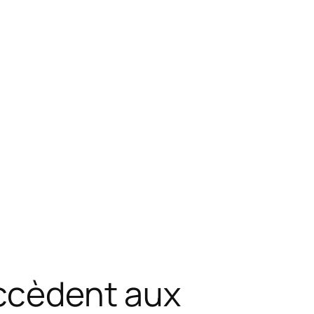
accèdent aux