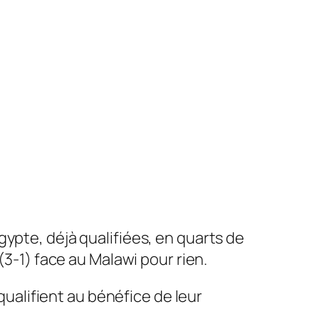
’Egypte, déjà qualifiées, en quarts de
(3-1) face au Malawi pour rien.
 qualifient au bénéfice de leur