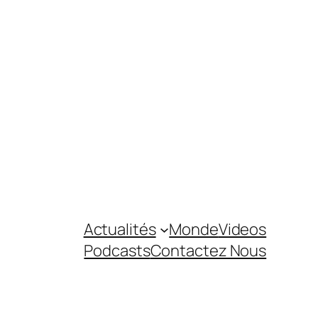
Actualités
Monde
Videos
Podcasts
Contactez Nous