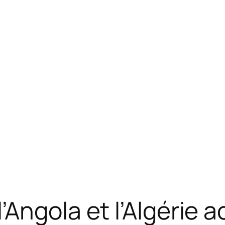
’Angola et l’Algérie 