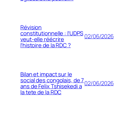
Révision
constitutionnelle : l’UDPS
02/06/2026
veut-elle réécrire
l’histoire de la RDC ?
Bilan et impact sur le
social des congolais, de 7
02/06/2026
ans de Felix Tshisekedi a
la tete de la RDC