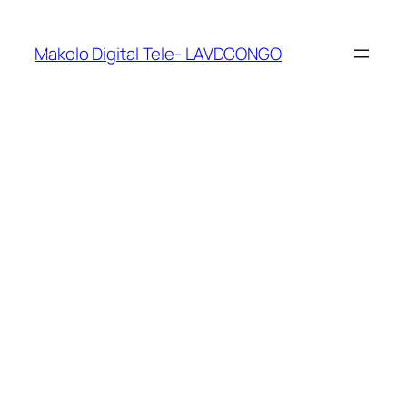
Makolo Digital Tele- LAVDCONGO