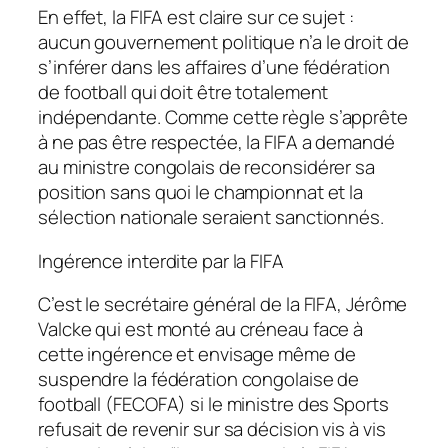
En effet, la FIFA est claire sur ce sujet :
aucun gouvernement politique n’a le droit de
s’inférer dans les affaires d’une fédération
de football qui doit être totalement
indépendante. Comme cette règle s’apprête
à ne pas être respectée, la FIFA a demandé
au ministre congolais de reconsidérer sa
position sans quoi le championnat et la
sélection nationale seraient sanctionnés.
Ingérence interdite par la FIFA
C’est le secrétaire général de la FIFA, Jérôme
Valcke qui est monté au créneau face à
cette ingérence et envisage même de
suspendre la fédération congolaise de
football (FECOFA) si le ministre des Sports
refusait de revenir sur sa décision vis à vis