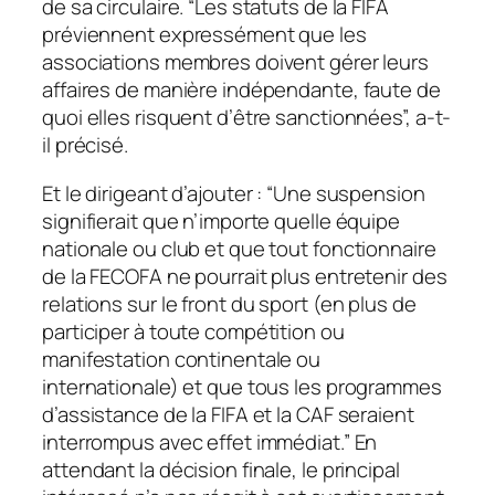
de sa circulaire. “Les statuts de la FIFA
préviennent expressément que les
associations membres doivent gérer leurs
affaires de manière indépendante, faute de
quoi elles risquent d’être sanctionnées”, a-t-
il précisé.
Et le dirigeant d’ajouter : “Une suspension
signifierait que n’importe quelle équipe
nationale ou club et que tout fonctionnaire
de la FECOFA ne pourrait plus entretenir des
relations sur le front du sport (en plus de
participer à toute compétition ou
manifestation continentale ou
internationale) et que tous les programmes
d’assistance de la FIFA et la CAF seraient
interrompus avec effet immédiat.” En
attendant la décision finale, le principal