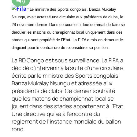
–
Le ministre des Sports congolais, Banza Mukalay
Nsungu, avait adressé une circulaire aux présidents de clubs, le
28 novembre dernier. Dans ce courrier, il leur sommait de faire se
dérouler les matchs du championnat local uniquement dans des
stades qui sont propriété de l’Etat. La FIFA a mis en demeure
le
dirigeant pour le contraindre de reconsidérer sa position.
La RD Congo est sous surveillance. La FIFA a
décidé d’intervenir à la suite d’une circulaire
écrite par le ministre des Sports congolais,
Banza Mukalay Nsungu et adressée aux
présidents de clubs. Ce dernier souhaite
que les matchs de championnat local se
jouent dans des stades appartenant à l’Etat.
Une directive qui va à l’encontre du
règlement de l’instance mondiale du ballon
rond.