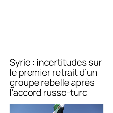
Syrie : incertitudes sur
le premier retrait d’un
groupe rebelle après
l’accord russo-turc