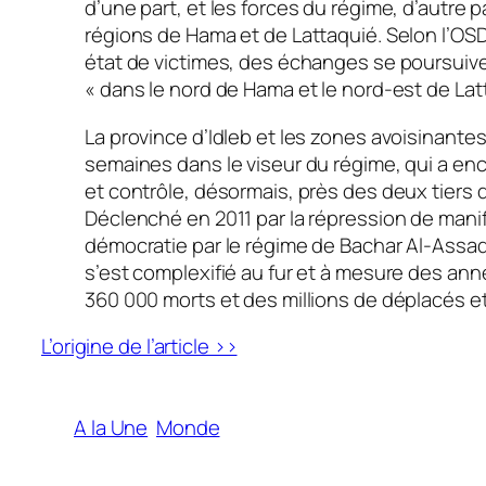
d’une part, et les forces du régime, d’autre p
régions de Hama et de Lattaquié. Selon l’OSDH
état de victimes, des échanges se poursui
« dans le nord de Hama et le nord-est de Lat
La province d’Idleb et les zones avoisinante
semaines dans le viseur du régime, qui a enc
et contrôle, désormais, près des deux tiers du
Déclenché en 2011 par la répression de mani
démocratie par le régime de Bachar Al-Assad, 
s’est complexifié au fur et à mesure des année
360 000 morts et des millions de déplacés et
L’origine de l’article >>
A la Une
Monde