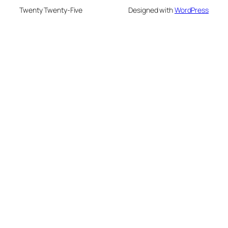
Twenty Twenty-Five
Designed with
WordPress