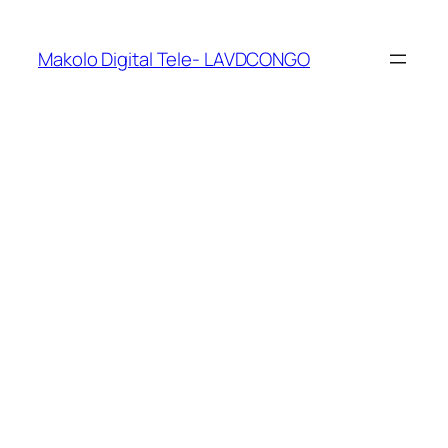
Makolo Digital Tele- LAVDCONGO