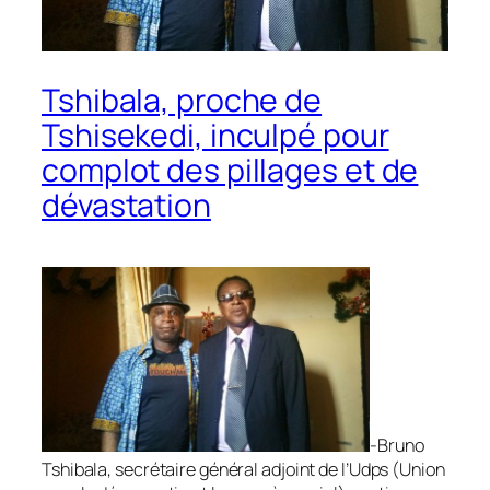
Tshibala, proche de
Tshisekedi, inculpé pour
complot des pillages et de
dévastation
-Bruno
Tshibala, secrétaire général adjoint de l’Udps (Union