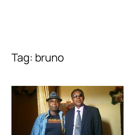
Tag:
bruno