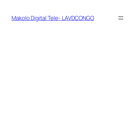
Makolo Digital Tele- LAVDCONGO