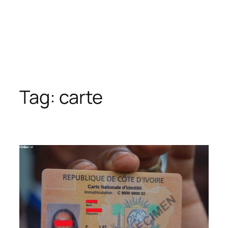
Tag:
carte