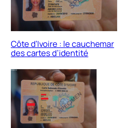
Côte d’Ivoire : le cauchemar
des cartes d’identité