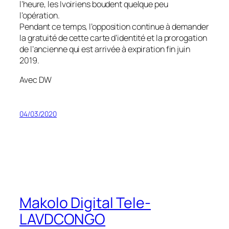
l’heure, les Ivoiriens boudent quelque peu
l’opération.
Pendant ce temps, l’opposition continue à demander
la gratuité de cette carte d’identité et la prorogation
de l’ancienne qui est arrivée à expiration fin juin
2019.
Avec DW
04/03/2020
Makolo Digital Tele-
LAVDCONGO