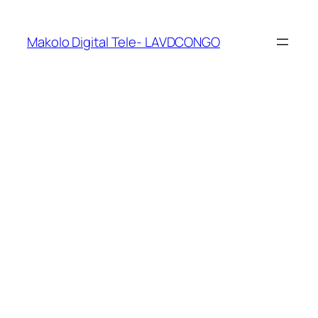
Makolo Digital Tele- LAVDCONGO