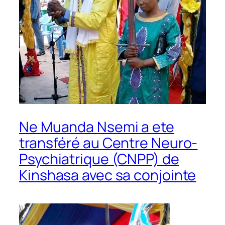
Ne Muanda Nsemi a ete
transféré au Centre Neuro-
Psychiatrique (CNPP) de
Kinshasa avec sa conjointe