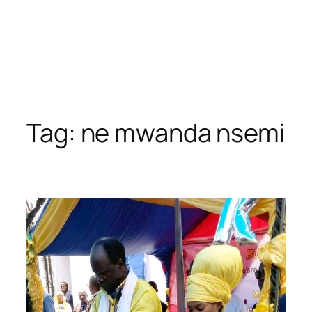
Tag:
ne mwanda nsemi