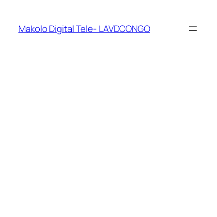
Makolo Digital Tele- LAVDCONGO