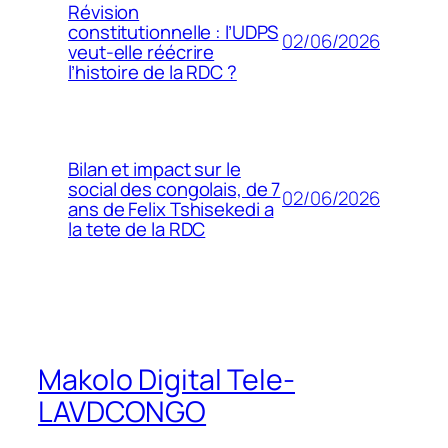
Révision
constitutionnelle : l’UDPS
02/06/2026
veut-elle réécrire
l’histoire de la RDC ?
Bilan et impact sur le
social des congolais, de 7
02/06/2026
ans de Felix Tshisekedi a
la tete de la RDC
Makolo Digital Tele-
LAVDCONGO