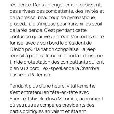
résidence. Dans un engouement sasissant,
des arrivées des combattants, des invités et
de la presse, beaucoup de gymnastique
procédurale s’impose pour franchir les seuil
de la résidence. C’est pendant cette
confusion qu’arrive une jeep Mercedes noire
fumée, avec à son bord le président de
l’Union pour la nation congolaise. La jeep
réussit à peine à franchir le portail, dans une
timide protestation des combattants qui ont
bien vu à bord, l’ex-speaker de la Chambre
basse du Parlement.
Pendant plus d’une heure, Vital Kamerhe
s’est entretenu en tête-en-tête avec
Etienne Tshisekedi wa Mulumba, au moment
où ses autres compères présidents des
partis politiques arrivaient et étaient