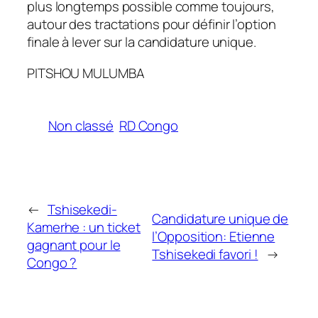
plus longtemps possible comme toujours,
autour des tractations pour définir l’option
finale à lever sur la candidature unique.
PITSHOU MULUMBA
Non classé
RD Congo
←
Tshisekedi-
Candidature unique de
Kamerhe : un ticket
l’Opposition: Etienne
gagnant pour le
Tshisekedi favori !
→
Congo ?