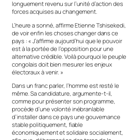
longuement revenu sur l’unité d’action des
forces acquises au changement.
L’heure a sonné, affirme Etienne Tshisekedi,
de voir enfin les choses changer dans ce
pays : « J’affirme aujourd’hui que le pouvoir
est à la portée de l’opposition pour une
alternative crédible. Voilà pourquoi le peuple
congolais doit bien mesurer les enjeux
électoraux à venir. »
Dans un franc parler, l’homme est resté le
même. Sa candidature, argumente-t-il,
comme pour présenter son programme,
procède d’une volonté inébranlable
d’installer dans ce pays une gouvernance
stable politiquement, fiable
économiquement et solidaire socialement,