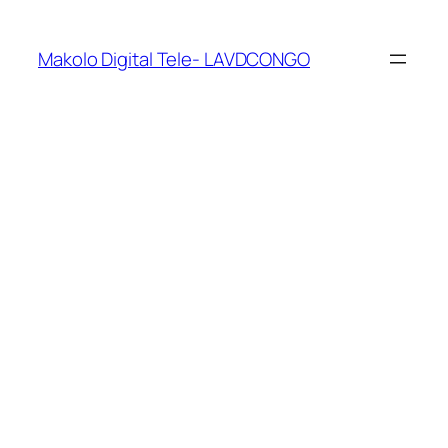
Makolo Digital Tele- LAVDCONGO