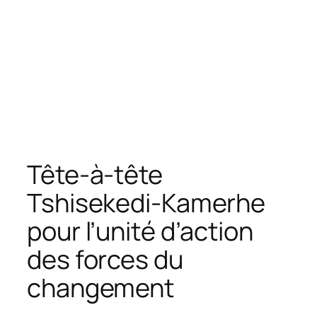
Tête-à-tête
Tshisekedi-Kamerhe
pour l’unité d’action
des forces du
changement