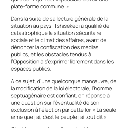
plate-forme commune. »
Dans la suite de sa lecture générale de la
situation au pays, Tshisekedi a qualifié de
catastrophique la situation sécuritaire,
sociale et le climat des affaires, avant de
dénoncer la confiscation des medias
publics, et les obstacles tendus à
l’Opposition à s’exprimer librement dans les
espaces publics.
A ce sujet, d’une quelconque manœuvre, de
la modification de la loi électorale, l’homme
septuagénaire est confiant, en réponse à
une question sur l’éventualité de son
exclusion à l’élection par cette loi: « La seule
arme que j’ai, c’est le peuple j’ai tout dit »