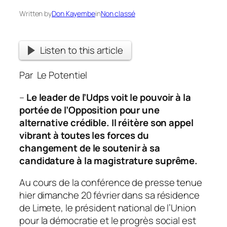
Written by
Don Kayembe
in
Non classé
Listen to this article
Par Le Potentiel
–
Le leader de l’Udps voit le pouvoir à la
portée de l’Opposition pour une
alternative crédible. Il réitère son appel
vibrant à toutes les forces du
changement de le soutenir à sa
candidature à la magistrature suprême.
Au cours de la conférence de presse tenue
hier dimanche 20 février dans sa résidence
de Limete, le président national de l’Union
pour la démocratie et le progrès social est