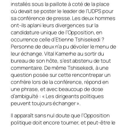
installés sous la paillote à coté de la place
où devait se poster le leader de l’UDPS pour
sa conférence de presse. Les deux hommes
ont-ils aplani leurs divergences sur la
candidature unique de l’Opposition, en
occurrence celle d’Etienne Tshisekedi ?
Personne de deux n’a pu dévoiler le menu de
leur échange. Vital Kamerhe au sortir du
bureau de son hôte, s’est abstenu de tout
commentaire. De même Tshisekedi, à une
question posée sur cette rencontrepar un
confrère lors de la conférence, répond en
une phrase, et avec beaucoup de dose
d’ambiguïté : « Les dirigeants politiques
peuvent toujours échanger ».
Il apparaît sans nul doute que l’Opposition
politique doit encore tourner, et peut-être le