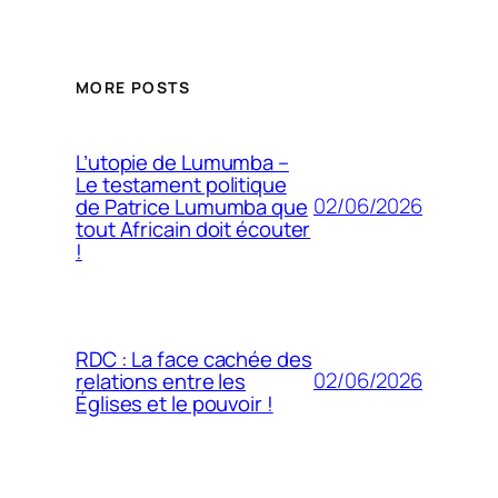
MORE POSTS
L’utopie de Lumumba –
Le testament politique
02/06/2026
de Patrice Lumumba que
tout Africain doit écouter
!
RDC : La face cachée des
02/06/2026
relations entre les
Églises et le pouvoir !