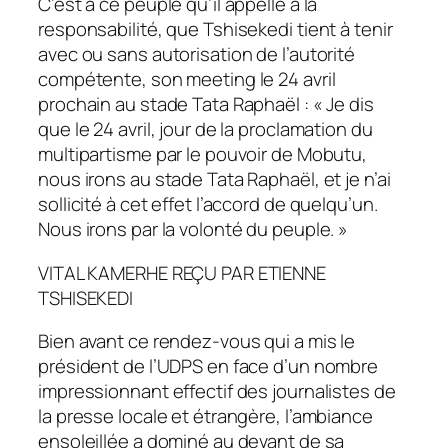
C’est à ce peuple qu’il appelle à la
responsabilité, que Tshisekedi tient à tenir
avec ou sans autorisation de l’autorité
compétente, son meeting le 24 avril
prochain au stade Tata Raphaël : « Je dis
que le 24 avril, jour de la proclamation du
multipartisme par le pouvoir de Mobutu,
nous irons au stade Tata Raphaël, et je n’ai
sollicité à cet effet l’accord de quelqu’un.
Nous irons par la volonté du peuple. »
VITAL KAMERHE REÇU PAR ETIENNE
TSHISEKEDI
Bien avant ce rendez-vous qui a mis le
président de l’UDPS en face d’un nombre
impressionnant effectif des journalistes de
la presse locale et étrangère, l’ambiance
ensoleillée a dominé au devant de sa