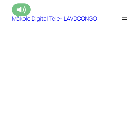
Makolo Digital Tele- LAVDCONGO