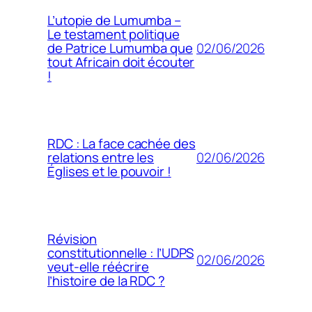
L’utopie de Lumumba –
Le testament politique
02/06/2026
de Patrice Lumumba que
tout Africain doit écouter
!
RDC : La face cachée des
02/06/2026
relations entre les
Églises et le pouvoir !
Révision
constitutionnelle : l’UDPS
02/06/2026
veut-elle réécrire
l’histoire de la RDC ?