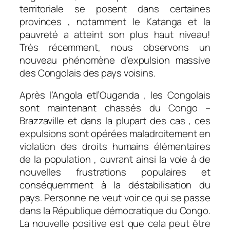
territoriale se posent dans certaines
provinces , notamment le Katanga et la
pauvreté a atteint son plus haut niveau!
Très récemment, nous observons un
nouveau phénomène d’expulsion massive
des Congolais des pays voisins.
Après l’Angola etl’Ouganda , les Congolais
sont maintenant chassés du Congo –
Brazzaville et dans la plupart des cas , ces
expulsions sont opérées maladroitement en
violation des droits humains élémentaires
de la population , ouvrant ainsi la voie à de
nouvelles frustrations populaires et
conséquemment à la déstabilisation du
pays. Personne ne veut voir ce qui se passe
dans la République démocratique du Congo.
La nouvelle positive est que cela peut être