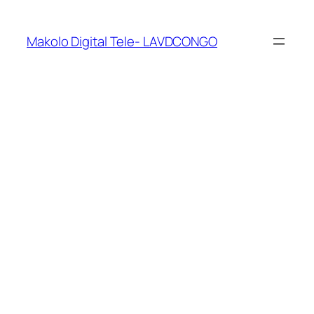
Makolo Digital Tele- LAVDCONGO