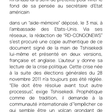
fond de sa pensée au secrétaire d’Etat
américain
dans un “aide-mémoire” déposé, le 3 mai, à
l’ambassade des Etats-Unis. Via ses
réseaux, la rédaction de “RD-CONGONEWS”
s’est procuré une copie authentique de ce
document signé de la main de Tshisekedi
lui-même et présenté en deux versions,
française et anglaise. L’auteur y donne sa
lecture de la crise politique. Cette crise née
à la suite des élections générales du 28
novembre 2011 n’a toujours pas été réglée.
“Elle doit être résolue avant tout autre
processus”, exige Tshisekedi. Prophétique
comme de tradition, il demande à la
communauté internationale d’“empêcher ce
qui semble être un volcan grondant de