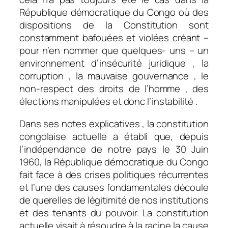
République démocratique du Congo où des
dispositions de la Constitution sont
constamment bafouées et violées créant –
pour n’en nommer que quelques- uns – un
environnement d’insécurité juridique , la
corruption , la mauvaise gouvernance , le
non-respect des droits de l’homme , des
élections manipulées et donc l’instabilité .
Dans ses notes explicatives , la constitution
congolaise actuelle a établi que, depuis
l’indépendance de notre pays le 30 Juin
1960, la République démocratique du Congo
fait face à des crises politiques récurrentes
et l’une des causes fondamentales découle
de querelles de légitimité de nos institutions
et des tenants du pouvoir. La constitution
actuelle visait à résoudre à la racine la cause