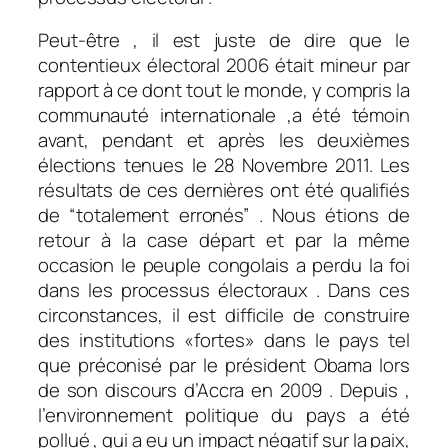
Peut-être , il est juste de dire que le
contentieux électoral 2006 était mineur par
rapport à ce dont tout le monde, y compris la
communauté internationale ,a été témoin
avant, pendant et après les deuxièmes
élections tenues le 28 Novembre 2011. Les
résultats de ces dernières ont été qualifiés
de “totalement erronés” . Nous étions de
retour à la case départ et par la même
occasion le peuple congolais a perdu la foi
dans les processus électoraux . Dans ces
circonstances, il est difficile de construire
des institutions «fortes» dans le pays tel
que préconisé par le président Obama lors
de son discours d’Accra en 2009 . Depuis ,
l’environnement politique du pays a été
pollué , qui a eu un impact négatif sur la paix,