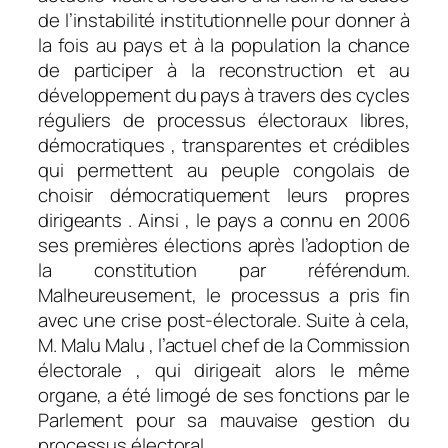
de l’instabilité institutionnelle pour donner à
la fois au pays et à la population la chance
de participer à la reconstruction et au
développement du pays à travers des cycles
réguliers de processus électoraux libres,
démocratiques , transparentes et crédibles
qui permettent au peuple congolais de
choisir démocratiquement leurs propres
dirigeants . Ainsi , le pays a connu en 2006
ses premières élections après l’adoption de
la constitution par référendum.
Malheureusement, le processus a pris fin
avec une crise post-électorale. Suite à cela,
M. Malu Malu , l’actuel chef de la Commission
électorale , qui dirigeait alors le même
organe, a été limogé de ses fonctions par le
Parlement pour sa mauvaise gestion du
processus électoral .