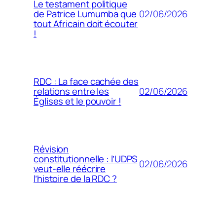
Le testament politique
02/06/2026
de Patrice Lumumba que
tout Africain doit écouter
!
RDC : La face cachée des
02/06/2026
relations entre les
Églises et le pouvoir !
Révision
constitutionnelle : l’UDPS
02/06/2026
veut-elle réécrire
l’histoire de la RDC ?