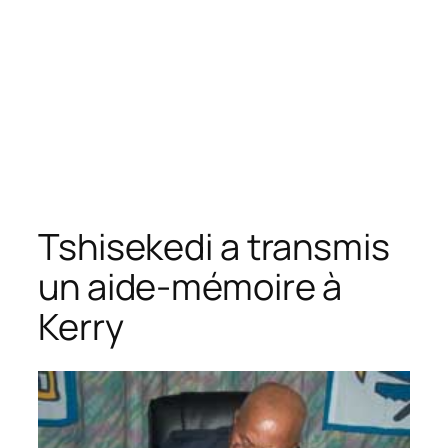
Tshisekedi a transmis
un aide-mémoire à
Kerry