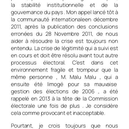
la stabilité institutionnelle et de la
gouvernance du pays . Mon appel lancé tôt à
la communauté internationaleen décembre
2011, après la publication des conclusions
erronées du 28 Novembre 2011, de nous
aider à résoudre la crise est toujours non
entendu. La crise de légitimité qui a suivi est
en cours et doit être résolu avant tout autre
processus électoral. C’est dans cet
environnement fragile et trompeur que la
même personne , M. Malu Malu , qui a
ensuite été limogé pour sa mauvaise
gestion des élections de 2006 , a été
rappelé en 2013 à la tête de la Commission
électorale une fois de plus . Je considère
cela comme provocant et inacceptable.
Pourtant, je crois toujours que nous