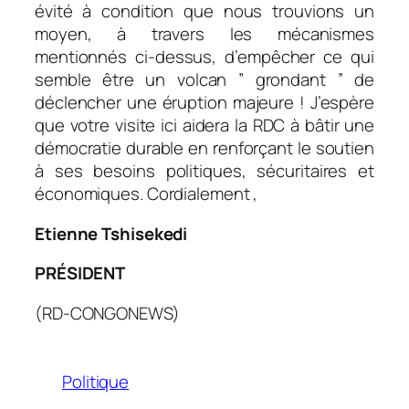
évité à condition que nous trouvions un
moyen, à travers les mécanismes
mentionnés ci-dessus, d’empêcher ce qui
semble être un volcan ” grondant ” de
déclencher une éruption majeure ! J’espère
que votre visite ici aidera la RDC à bâtir une
démocratie durable en renforçant le soutien
à ses besoins politiques, sécuritaires et
économiques. Cordialement ,
Etienne Tshisekedi
PRÉSIDENT
(RD-CONGONEWS)
Politique