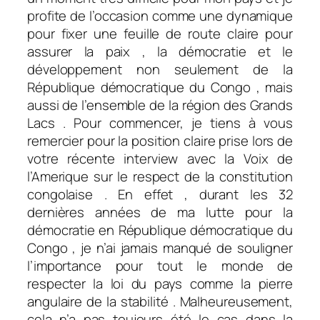
profite de l’occasion comme une dynamique
pour fixer une feuille de route claire pour
assurer la paix , la démocratie et le
développement non seulement de la
République démocratique du Congo , mais
aussi de l’ensemble de la région des Grands
Lacs . Pour commencer, je tiens à vous
remercier pour la position claire prise lors de
votre récente interview avec la Voix de
l’Amerique sur le respect de la constitution
congolaise . En effet , durant les 32
dernières années de ma lutte pour la
démocratie en République démocratique du
Congo , je n’ai jamais manqué de souligner
l’importance pour tout le monde de
respecter la loi du pays comme la pierre
angulaire de la stabilité . Malheureusement,
cela n’a pas toujours été le cas dans la