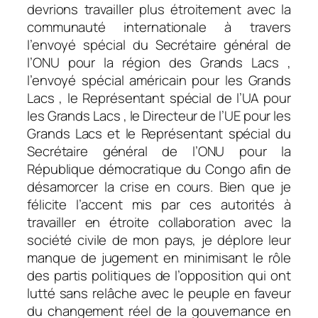
devrions travailler plus étroitement avec la
communauté internationale à travers
l’envoyé spécial du Secrétaire général de
l’ONU pour la région des Grands Lacs ,
l’envoyé spécial américain pour les Grands
Lacs , le Représentant spécial de l’UA pour
les Grands Lacs , le Directeur de l’UE pour les
Grands Lacs et le Représentant spécial du
Secrétaire général de l’ONU pour la
République démocratique du Congo afin de
désamorcer la crise en cours. Bien que je
félicite l’accent mis par ces autorités à
travailler en étroite collaboration avec la
société civile de mon pays, je déplore leur
manque de jugement en minimisant le rôle
des partis politiques de l’opposition qui ont
lutté sans relâche avec le peuple en faveur
du changement réel de la gouvernance en