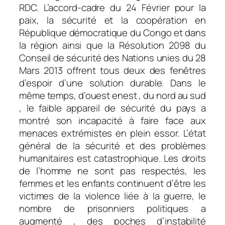
RDC. L’accord-cadre du 24 Février pour la
paix, la sécurité et la coopération en
République démocratique du Congo et dans
la région ainsi que la Résolution 2098 du
Conseil de sécurité des Nations unies du 28
Mars 2013 offrent tous deux des fenêtres
d’espoir d’une solution durable. Dans le
même temps, d’ouest enest , du nord au sud
, le faible appareil de sécurité du pays a
montré son incapacité à faire face aux
menaces extrémistes en plein essor. L’état
général de la sécurité et des problèmes
humanitaires est catastrophique. Les droits
de l’homme ne sont pas respectés, les
femmes et les enfants continuent d’être les
victimes de la violence liée à la guerre, le
nombre de prisonniers politiques a
augmenté , des poches d’instabilité