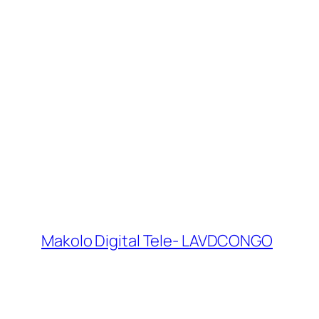
Makolo Digital Tele- LAVDCONGO