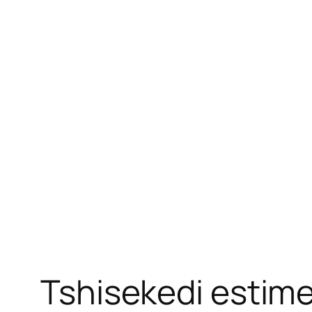
Tshisekedi estime