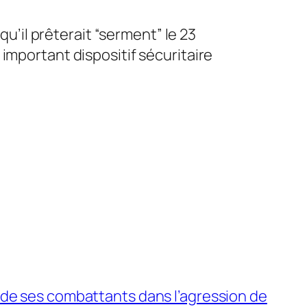
qu’il prêterait “serment” le 23
 important dispositif sécuritaire
 de ses combattants dans l’agression de