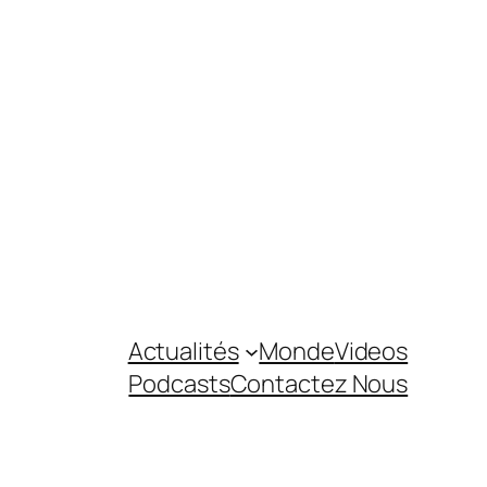
Actualités
Monde
Videos
Podcasts
Contactez Nous