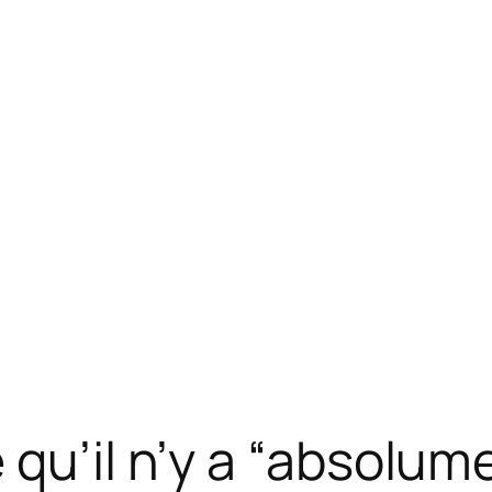
 qu’il n’y a “absolum