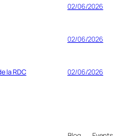
02/06/2026
02/06/2026
 de la RDC
02/06/2026
Blog
Events