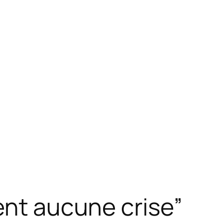
ent aucune crise”