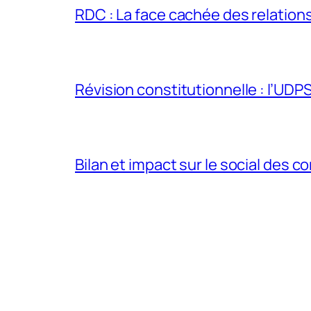
RDC : La face cachée des relations 
Révision constitutionnelle : l’UDPS 
Bilan et impact sur le social des co