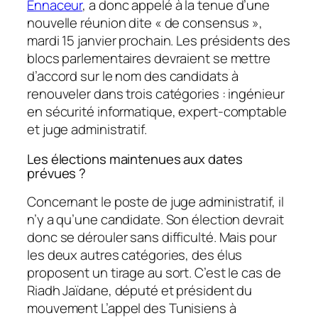
Ennaceur
, a donc appelé à la tenue d’une
nouvelle réunion dite « de consensus »,
mardi 15 janvier prochain. Les présidents des
blocs parlementaires devraient se mettre
d’accord sur le nom des candidats à
renouveler dans trois catégories : ingénieur
en sécurité informatique, expert-comptable
et juge administratif.
Les élections maintenues aux dates
prévues ?
Concernant le poste de juge administratif, il
n’y a qu’une candidate. Son élection devrait
donc se dérouler sans difficulté. Mais pour
les deux autres catégories, des élus
proposent un tirage au sort. C’est le cas de
Riadh Jaïdane, député et président du
mouvement L’appel des Tunisiens à