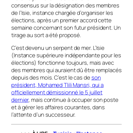
consensus sur la désignation des membres
de l’Isie, instance chargée d’organiser les
élections, après un premier accord cette
semaine concernant son futur président. Un
tirage au sort a été proposé.
C’est devenu un serpent de mer. L’Isie
(Instance supérieure indépendante pour les
élections) fonctionne toujours, mais avec
des membres qui auraient dû être remplacés
depuis des mois. C’est le cas de
son
président, Mohamed Tlili Mansri, qui a
officiellement démissionné le 5 juillet
dernier
, mais continue à occuper son poste
et à gérer les affaires courantes, dans
l’attente d’un successeur.