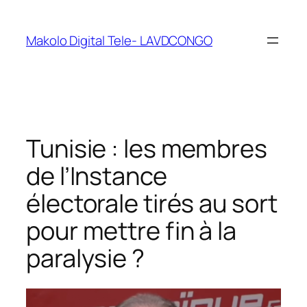
Makolo Digital Tele- LAVDCONGO
Tunisie : les membres
de l’Instance
électorale tirés au sort
pour mettre fin à la
paralysie ?