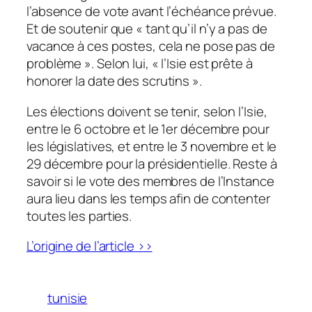
l’absence de vote avant l’échéance prévue.
Et de soutenir que « tant qu’il n’y a pas de
vacance à ces postes, cela ne pose pas de
problème ». Selon lui, « l’Isie est prête à
honorer la date des scrutins ».
Les élections doivent se tenir, selon l’Isie,
entre le 6 octobre et le 1er décembre pour
les législatives, et entre le 3 novembre et le
29 décembre pour la présidentielle. Reste à
savoir si le vote des membres de l’Instance
aura lieu dans les temps afin de contenter
toutes les parties.
L’origine de l’article >>
tunisie