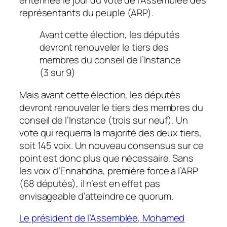
représentants du peuple (ARP).
Avant cette élection, les députés
devront renouveler le tiers des
membres du conseil de l’Instance
(3 sur 9)
Mais avant cette élection, les députés
devront renouveler le tiers des membres du
conseil de l’Instance (trois sur neuf). Un
vote qui requerra la majorité des deux tiers,
soit 145 voix. Un nouveau consensus sur ce
point est donc plus que nécessaire. Sans
les voix d’Ennahdha, première force à l’ARP
(68 députés), il n’est en effet pas
envisageable d’atteindre ce quorum.
Le président de l’Assemblée, Mohamed