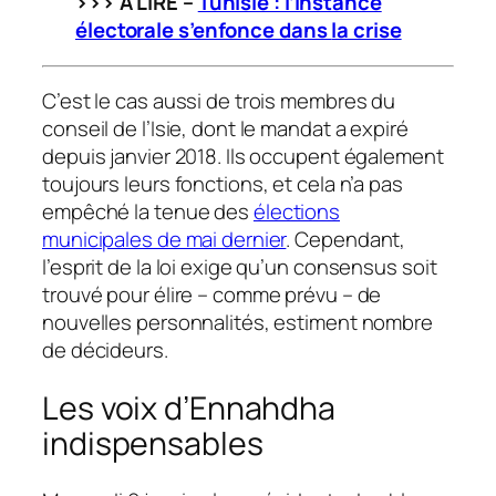
>>> À LIRE –
Tunisie : l’Instance
électorale s’enfonce dans
la crise
C’est le cas aussi de trois membres du
conseil de l’Isie, dont le mandat a expiré
depuis janvier 2018. Ils occupent également
toujours leurs fonctions, et cela n’a pas
empêché la tenue des
élections
municipales de mai dernier
. Cependant,
l’esprit de la loi exige qu’un consensus soit
trouvé pour élire – comme prévu – de
nouvelles personnalités, estiment nombre
de décideurs.
Les voix d’Ennahdha
indispensables