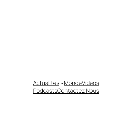
Actualités
Monde
Videos
Podcasts
Contactez Nous