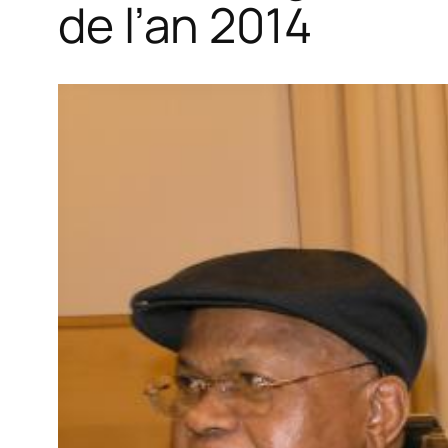
de l’an 2014