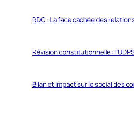
RDC : La face cachée des relations 
Révision constitutionnelle : l’UDPS 
Bilan et impact sur le social des co