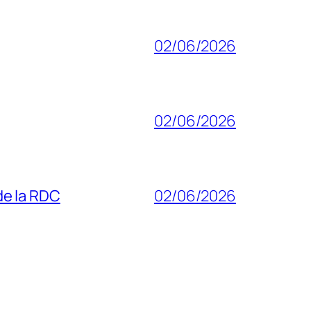
02/06/2026
02/06/2026
 de la RDC
02/06/2026