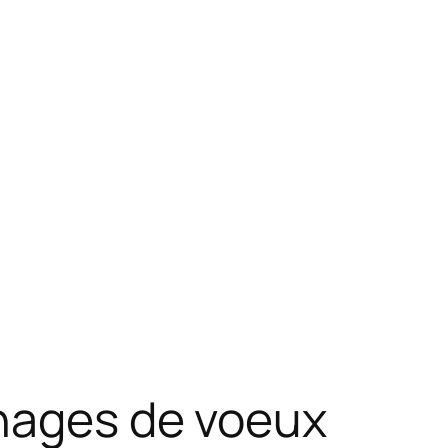
chages de voeux