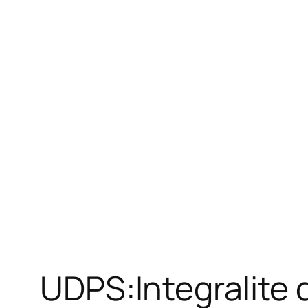
UDPS:Integralite 