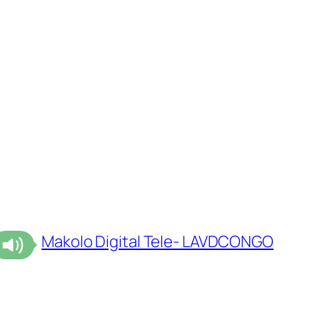
Makolo Digital Tele- LAVDCONGO