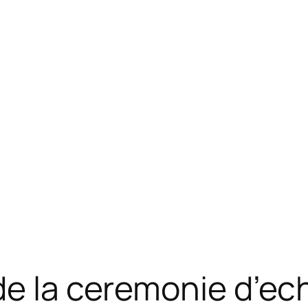
de la ceremonie d’e