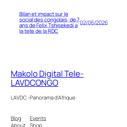
Bilan et impact sur le
social des congolais, de 7
02/06/2026
ans de Felix Tshisekedi a
la tete de la RDC
Makolo Digital Tele-
LAVDCONGO
LAVDC -Panorama d'Afrique
Blog
Events
About
Shop