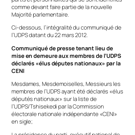
comme devant faire partie de la nouvelle
Majorité parlementaire.
Ci-dessous, l’intégralité du communiqué de
l’UDPS datant du 22 mars 2012.
Communiqué de presse tenant lieu de
mise en demeure aux membres de l’UDPS
déclarés «élus députes nationaux» par la
CENI
Mesdames, Mesdemoiselles, Messieurs les
membres de l’UDPS ayant été déclarés «élus
députés nationaux» sur la liste de
l’UDPS/Tshisekedi par la Commission
électorale nationale indépendante «CENI»
en sigle;
La présidence du parti, exécutif national de