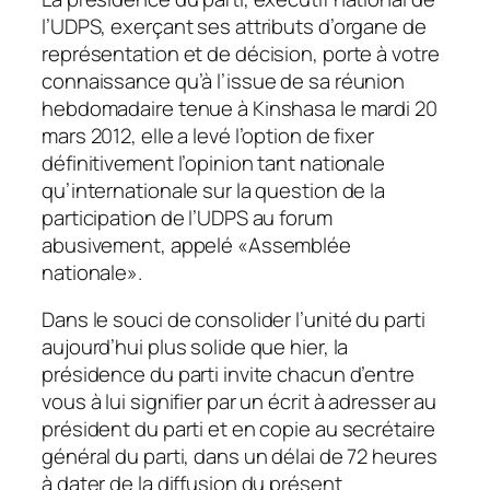
l’UDPS, exerçant ses attributs d’organe de
représentation et de décision, porte à votre
connaissance qu’à l’issue de sa réunion
hebdomadaire tenue à Kinshasa le mardi 20
mars 2012, elle a levé l’option de fixer
définitivement l’opinion tant nationale
qu’internationale sur la question de la
participation de l’UDPS au forum
abusivement, appelé «Assemblée
nationale».
Dans le souci de consolider l’unité du parti
aujourd’hui plus solide que hier, la
présidence du parti invite chacun d’entre
vous à lui signifier par un écrit à adresser au
président du parti et en copie au secrétaire
général du parti, dans un délai de 72 heures
à dater de la diffusion du présent