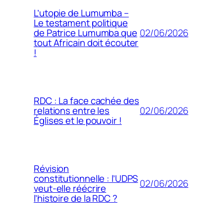
L’utopie de Lumumba –
Le testament politique
02/06/2026
de Patrice Lumumba que
tout Africain doit écouter
!
RDC : La face cachée des
02/06/2026
relations entre les
Églises et le pouvoir !
Révision
constitutionnelle : l’UDPS
02/06/2026
veut-elle réécrire
l’histoire de la RDC ?