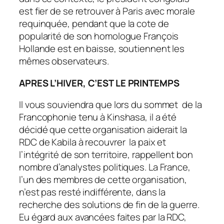
est fier de se retrouver à Paris avec morale
requinquée, pendant que la cote de
popularité de son homologue François
Hollande est en baisse, soutiennent les
mêmes observateurs.
APRES L’HIVER, C’EST LE PRINTEMPS
Il vous souviendra que lors du sommet de la
Francophonie tenu à Kinshasa, il a été
décidé que cette organisation aiderait la
RDC de Kabila à recouvrer la paix et
l’intégrité de son territoire, rappellent bon
nombre d’analystes politiques. La France,
l’un des membres de cette organisation,
n’est pas resté indifférente, dans la
recherche des solutions de fin de la guerre.
Eu égard aux avancées faites par la RDC,