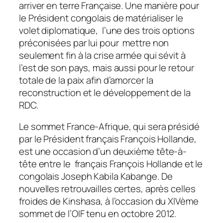
arriver en terre Française. Une manière pour
le Président congolais de matérialiser le
volet diplomatique, l’une des trois options
préconisées par lui pour mettre non
seulement fin à la crise armée qui sévit à
l’est de son pays, mais aussi pour le retour
totale de la paix afin d’amorcer la
reconstruction et le développement de la
RDC.
Le sommet France-Afrique, qui sera présidé
par le Président français François Hollande,
est une occasion d’un deuxième tête-à-
tête entre le français François Hollande et le
congolais Joseph Kabila Kabange. De
nouvelles retrouvailles certes, après celles
froides de Kinshasa, à l’occasion du XIVème
sommet de l’OIF tenu en octobre 2012.