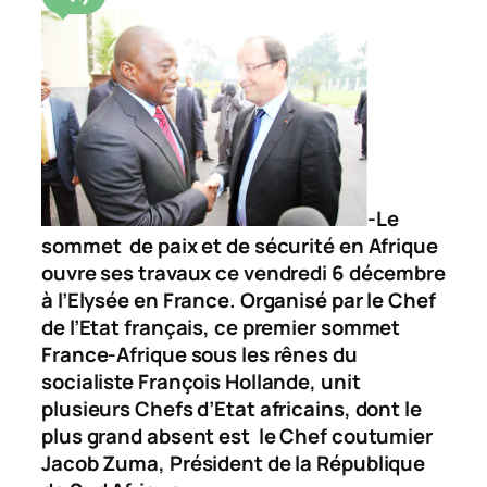
-Le
sommet de paix et de sécurité en Afrique
ouvre ses travaux ce vendredi 6 décembre
à l’Elysée en France. Organisé par le Chef
de l’Etat français, ce premier sommet
France-Afrique sous les rênes du
socialiste François Hollande, unit
plusieurs Chefs d’Etat africains, dont le
plus grand absent est le Chef coutumier
Jacob Zuma, Président de la République