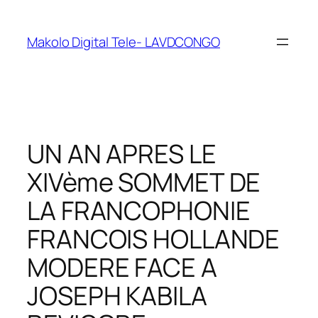
Makolo Digital Tele- LAVDCONGO
UN AN APRES LE
XIVème SOMMET DE
LA FRANCOPHONIE
FRANCOIS HOLLANDE
MODERE FACE A
JOSEPH KABILA