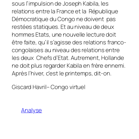
sous l’impulsion de Joseph Kabila, les
relations entre la France et la République
Démocratique du Congo ne doivent pas
restées statiques. Et au niveau de deux
hommes Etats, une nouvelle lecture doit
être faite, qu’il s’agisse des relations franco-
congolaises au niveau des relations entre
les deux Chefs d’Etat. Autrement, Hollande
ne doit plus regarder Kabila en frère ennemi.
Après l’hiver, c’est le printemps, dit-on.
Giscard Havril
– Congo virtuel
Analyse