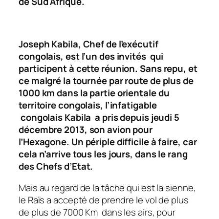
de Sud Afrique.
Joseph Kabila, Chef de l’exécutif
congolais, est l’un des invités qui
participent à cette réunion. Sans repu, et
ce malgré la tournée par route de plus de
1000 km dans la partie orientale du
territoire congolais, l’infatigable
congolais Kabila a pris depuis jeudi 5
décembre 2013, son avion pour
l’Hexagone. Un périple difficile à faire, car
cela n’arrive tous les jours, dans le rang
des Chefs d’Etat.
Mais au regard de la tâche qui est la sienne,
le Raïs a accepté de prendre le vol de plus
de plus de 7000 Km dans les airs, pour