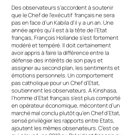
Des observateurs s’accordent à soutenir
que le Chef de l’exécutif français ne sera
pas en face d’un Kabila d’il y a un an. Une
année après qu’il est à la tête de l’Etat
français, François Hollande s’est fortement
modéré et tempéré. Il doit certainement
avoir appris à faire la différence entre la
défense des intérêts de son pays et
assigner au second plan, les sentiments et
émotions personnels. Un comportement
pas catholique pour un Chef d’Etat,
soutiennent les observateurs. A Kinshasa,
l’homme d’Etat français s’est plus comporté
en opérateur économique, mécontent d’un
marché mal conclu plutôt qu’en Chef d’Etat,
sensé privilégier les rapports entre Etats,
ajoutent les mêmes observateurs. C’est ce