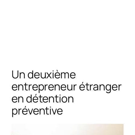
Un deuxième
entrepreneur étranger
en détention
préventive