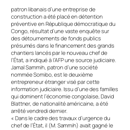
patron libanais d’une entreprise de
construction a été placé en détention
préventive en République démocratique du
Congo, résultat d’une vaste enquête sur
des détournements de fonds publics
présumés dans le financement des grands
chantiers lancés par le nouveau chef de
l’État, a indiqué à l’AFP une source judiciaire.
Jamal Sammih, patron d’une société
nommée Somibo, est le deuxième
entrepreneur étranger visé par cette
information judiciaire. Issu d’une des familles
qui dominent l’économie congolaise, David
Blattner, de nationalité américaine, a été
arrêté vendredi dernier.
« Dans le cadre des travaux d’urgence du
chef de l’État, il (M. Sammih) avait gagné le