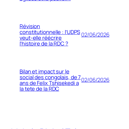
Révision
constitutionnelle : l’UDPS
02/06/2026
veut-elle réécrire
l’histoire de la RDC ?
Bilan et impact sur le
social des congolais, de 7
02/06/2026
ans de Felix Tshisekedi a
la tete de la RDC