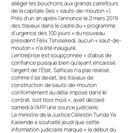
alléger les bouchons aux grands carrefours
de la capitale (les « sauts-de-mouton »).
Près d’un an après l’annonce le 2 mars 2019
des travaux dans le cadre du « programme
d’urgence des 100 jours » du nouveau
président Félix Tshisekedi, aucun « saut-de-
mouton » n’a été inauguré.
L’entreprise est soupçonnée « d’abus de
confiance puisque bien qu’ayant encaissé
l’argent de l’État, Safricas n’a pas réalisé,
comme il se devait, les travaux de
construction de sauts-de-mouton
conformément au délai imposé dans le
contrat, soit trois mois », avait déclaré
samedi à l’AFP une source judiciaire.
Le ministre de la Justice Célestin Tunda Ya
Kasende a souhaité jeudi que cette
information judiciaire marque « le début du