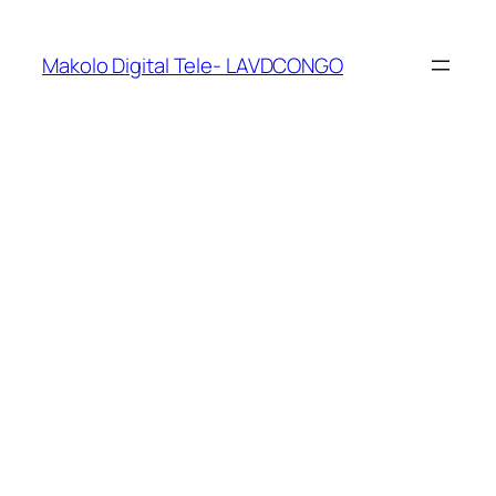
Makolo Digital Tele- LAVDCONGO