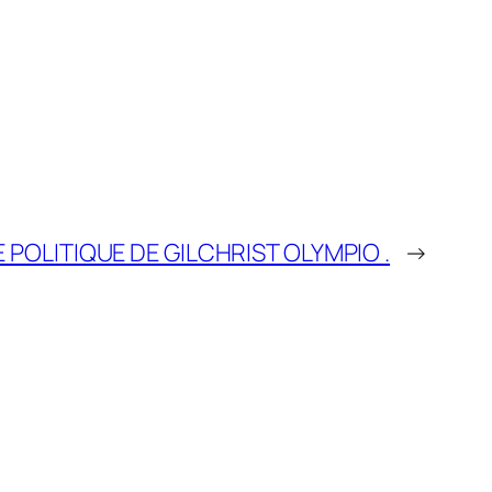
 POLITIQUE DE GILCHRIST OLYMPIO .
→