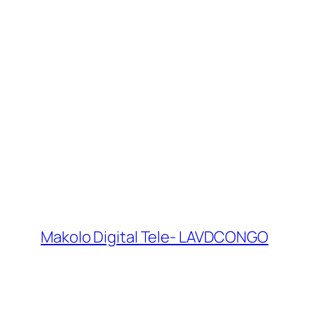
Makolo Digital Tele- LAVDCONGO