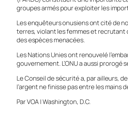
groupes armés pour exploiter les impor
Les enquêteurs onusiens ont cité de nom
terres, violant les femmes et recrutan
des espèces menacées.
Les Nations Unies ont renouvelé l’embar
gouvernement. L’ONU a aussi prorogé ses
Le Conseil de sécurité a, par ailleurs
l’argent ne finisse pas entre les mains
Par VOA | Washington, D.C.