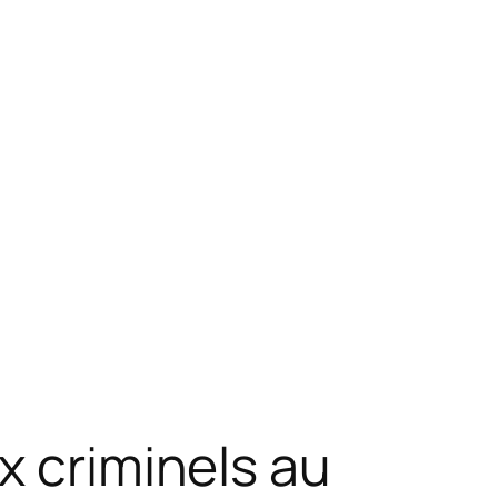
x criminels au