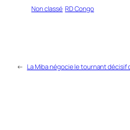
Non classé
RD Congo
←
La Miba négocie le tournant décisif 