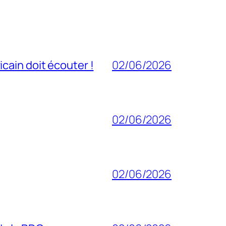
cain doit écouter !
02/06/2026
02/06/2026
02/06/2026