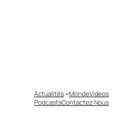
Actualités
Monde
Videos
Podcasts
Contactez Nous