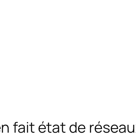
n fait état de réseau