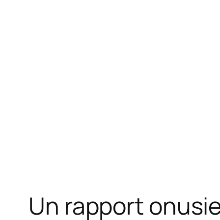
Un rapport onusie