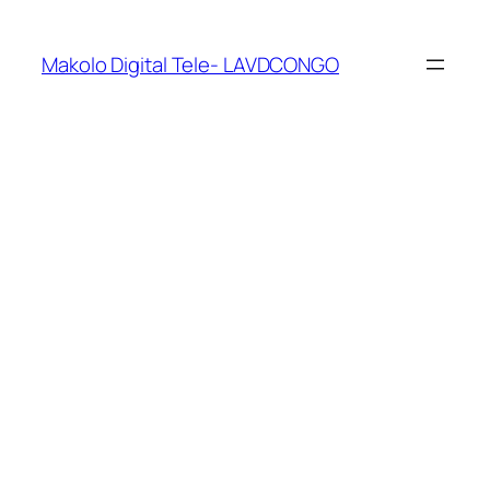
Makolo Digital Tele- LAVDCONGO