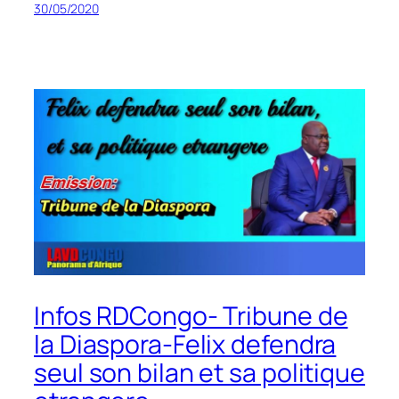
30/05/2020
Infos RDCongo- Tribune de
la Diaspora-Felix defendra
seul son bilan et sa politique