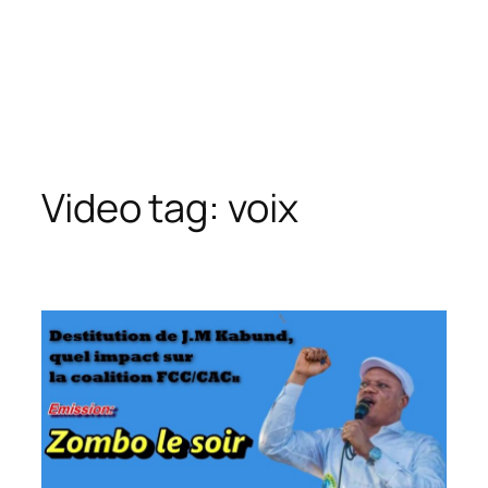
Video tag:
voix