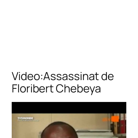
Video:Assassinat de
Floribert Chebeya