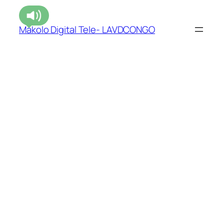
Makolo Digital Tele- LAVDCONGO