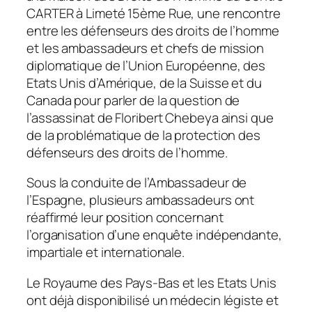
CARTER à Limeté 15ème Rue, une rencontre
entre les défenseurs des droits de l’homme
et les ambassadeurs et chefs de mission
diplomatique de l’Union Européenne, des
Etats Unis d’Amérique, de la Suisse et du
Canada pour parler de la question de
l’assassinat de Floribert Chebeya ainsi que
de la problématique de la protection des
défenseurs des droits de l’homme.
Sous la conduite de l’Ambassadeur de
l’Espagne, plusieurs ambassadeurs ont
réaffirmé leur position concernant
l’organisation d’une enquête indépendante,
impartiale et internationale.
Le Royaume des Pays-Bas et les Etats Unis
ont déjà disponibilisé un médecin légiste et