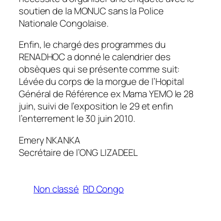
soutien de la MONUC sans la Police
Nationale Congolaise.
Enfin, le chargé des programmes du
RENADHOC a donné le calendrier des
obsèques qui se présente comme suit:
Lévée du corps de la morgue de l’Hopital
Général de Référence ex Mama YEMO le 28
juin, suivi de l’exposition le 29 et enfin
l’enterrement le 30 juin 2010.
Emery NKANKA
Secrétaire de l’ONG LIZADEEL
Non classé
RD Congo