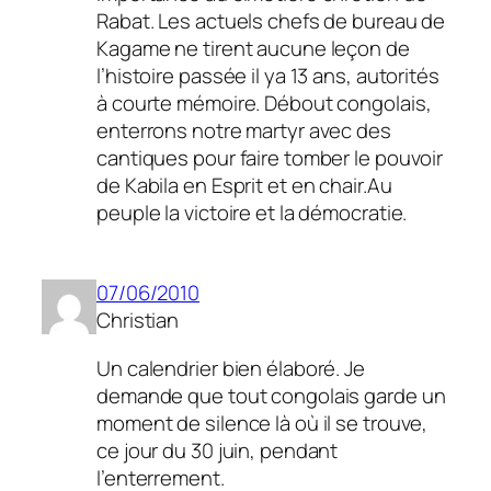
Rabat. Les actuels chefs de bureau de
Kagame ne tirent aucune leçon de
l’histoire passée il ya 13 ans, autorités
à courte mémoire. Débout congolais,
enterrons notre martyr avec des
cantiques pour faire tomber le pouvoir
de Kabila en Esprit et en chair.Au
peuple la victoire et la démocratie.
07/06/2010
Christian
Un calendrier bien élaboré. Je
demande que tout congolais garde un
moment de silence là où il se trouve,
ce jour du 30 juin, pendant
l’enterrement.