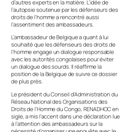
d’autres experts en la matière. L’idée de
l’autopsie soutenue par les défenseurs des
droits de l’homme a rencontré aussi
l’assentiment des ambassadeurs.
L’ambassadeur de Belgique a quant à lui
souhaité que les défenseurs des droits de
l’homme engage un dialogue responsable
avec les autorités congolaises pour éviter
un dialogue des sourds. Il réaffirme la
position de la Belgique de suivre ce dossier
de plus près.
Le président du Conseil d’Administration du
Réseau National des Organisations des
Droits de l’Homme du Congo, RENADHOC en
sigle, a mis l’accent dans une déclaration lue
à l’attention des ambassadeurs sur la
nécessité d’organiser une enquête avec le