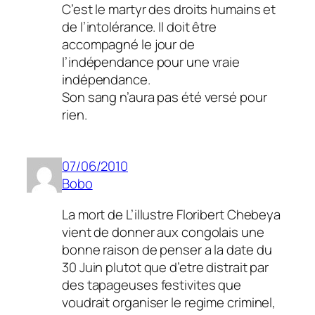
C’est le martyr des droits humains et
de l’intolérance. Il doit être
accompagné le jour de
l’indépendance pour une vraie
indépendance.
Son sang n’aura pas été versé pour
rien.
07/06/2010
Bobo
La mort de L’illustre Floribert Chebeya
vient de donner aux congolais une
bonne raison de penser a la date du
30 Juin plutot que d’etre distrait par
des tapageuses festivites que
voudrait organiser le regime criminel,