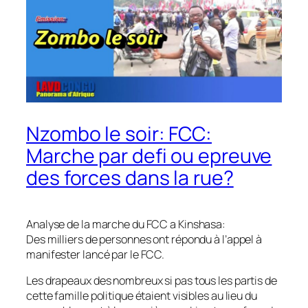
Nzombo le soir: FCC:
Marche par defi ou epreuve
des forces dans la rue?
Analyse de la marche du FCC a Kinshasa:
Des milliers de personnes ont répondu à l’appel à
manifester lancé par le FCC.
Les drapeaux des nombreux si pas tous les partis de
cette famille politique étaient visibles au lieu du