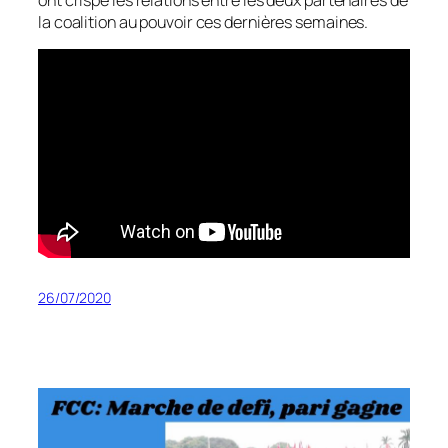
la coalition au pouvoir ces dernières semaines.
26/07/2020