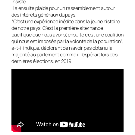
insisté.
Il a ensuite plaidé pour un rassemblement autour
des intérêts généraux du pays.
“C’est une expérience inédite dans la jeune histoire
de notre pays. C’est la première alternance
pacifique que nous avons; ensuite c’est une coalition
qui nous est imposée par la volonté de la population”,
a-t-il indiqué, déplorant de n’avoir pas obtenu la
majorité au parlement comme il l’espérait lors des
dernières élections, en 2019.