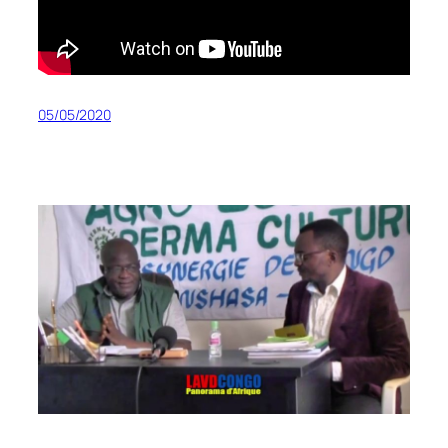
05/05/2020