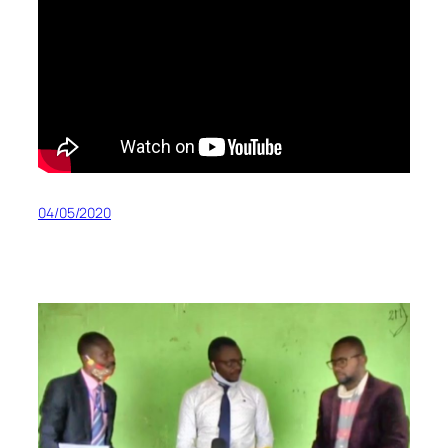
04/05/2020