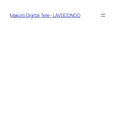
Makolo Digital Tele- LAVDCONGO