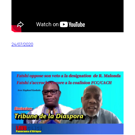
24/07/2020