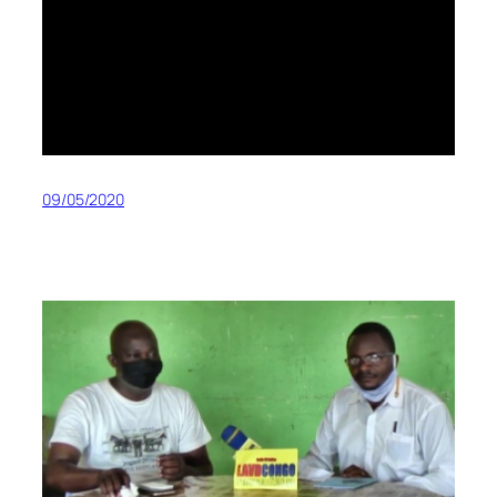
09/05/2020