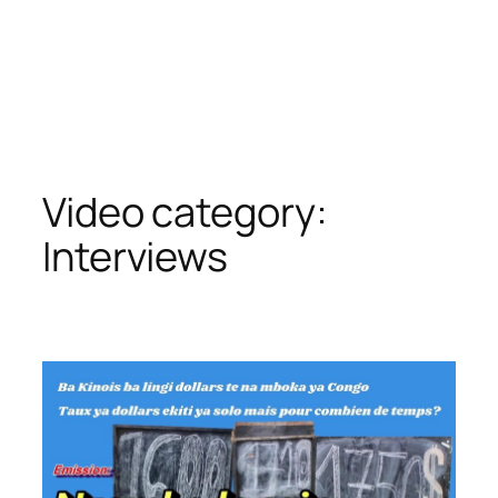
Video category:
Interviews